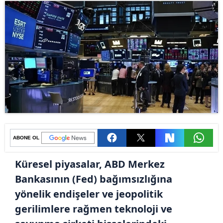
ABONE OL
Küresel piyasalar, ABD Merkez
Bankasının (Fed) bağımsızlığına
yönelik endişeler ve jeopolitik
gerilimlere rağmen teknoloji ve