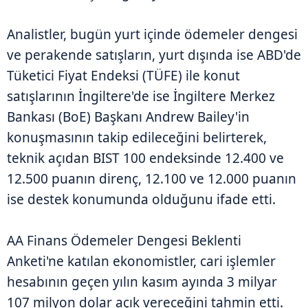
Analistler, bugün yurt içinde ödemeler dengesi
ve perakende satışların, yurt dışında ise ABD'de
Tüketici Fiyat Endeksi (TÜFE) ile konut
satışlarının İngiltere'de ise İngiltere Merkez
Bankası (BoE) Başkanı Andrew Bailey'in
konuşmasının takip edileceğini belirterek,
teknik açıdan BIST 100 endeksinde 12.400 ve
12.500 puanın direnç, 12.100 ve 12.000 puanın
ise destek konumunda olduğunu ifade etti.
AA Finans Ödemeler Dengesi Beklenti
Anketi'ne katılan ekonomistler, cari işlemler
hesabının geçen yılın kasım ayında 3 milyar
107 milyon dolar açık vereceğini tahmin etti.