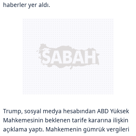
haberler yer aldı.
Trump, sosyal medya hesabından ABD Yüksek
Mahkemesinin beklenen tarife kararına ilişkin
açıklama yaptı. Mahkemenin gümrük vergileri