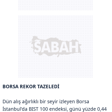
BORSA REKOR TAZELEDİ
Dün alış ağırlıklı bir seyir izleyen Borsa
İstanbul'da BIST 100 endeksi, günü yüzde 0,44