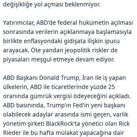
değişikliğe yol açması beklenmiyor.
Yatırımcılar, ABD'de federal hükümetin açılması
sonrasında verilerin açıklanmaya başlamasıyla
birlikte enflasyondaki gidişata ilişkin ipucu
arayacak. Öte yandan jeopolitik riskler de
piyasaları meşgul etmeye devam ediyor.
ABD Başkanı Donald Trump, İran ile iş yapan
ülkelerin, ABD ile ticaretlerinde yüzde 25
oranında gümrük vergisi ödeyeceğini açıkladı.
ABD basınında, Trump'ın Fed'in yeni başkanı
olabilecek adaylar arasında ismi geçen, varlık
yönetim şirketi BlackRock'ta yönetici olan Rick
Rieder ile bu hafta mülakat yapacağına dair