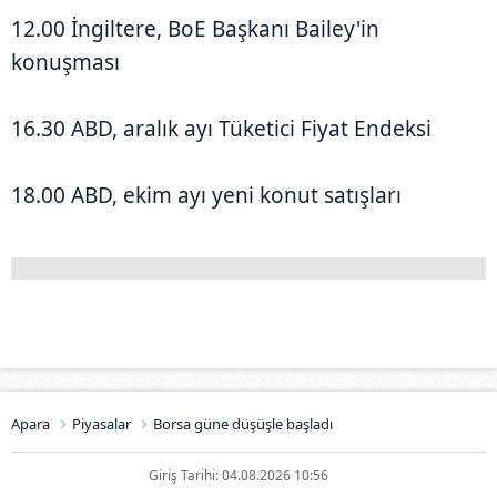
12.00 İngiltere, BoE Başkanı Bailey'in
konuşması
16.30 ABD, aralık ayı Tüketici Fiyat Endeksi
18.00 ABD, ekim ayı yeni konut satışları
Apara
Piyasalar
Borsa güne düşüşle başladı
Giriş Tarihi: 04.08.2026 10:56