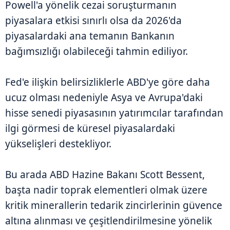
Powell'a yönelik cezai soruşturmanın
piyasalara etkisi sınırlı olsa da 2026'da
piyasalardaki ana temanın Bankanın
bağımsızlığı olabileceği tahmin ediliyor.
Fed'e ilişkin belirsizliklerle ABD'ye göre daha
ucuz olması nedeniyle Asya ve Avrupa'daki
hisse senedi piyasasının yatırımcılar tarafından
ilgi görmesi de küresel piyasalardaki
yükselişleri destekliyor.
Bu arada ABD Hazine Bakanı Scott Bessent,
başta nadir toprak elementleri olmak üzere
kritik minerallerin tedarik zincirlerinin güvence
altına alınması ve çeşitlendirilmesine yönelik