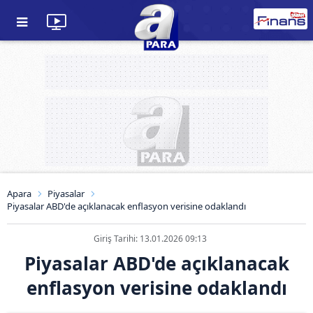
Apara
Piyasalar
Piyasalar ABD'de açıklanacak enflasyon verisine odaklandı
Giriş Tarihi: 13.01.2026 09:13
Piyasalar ABD'de açıklanacak
enflasyon verisine odaklandı