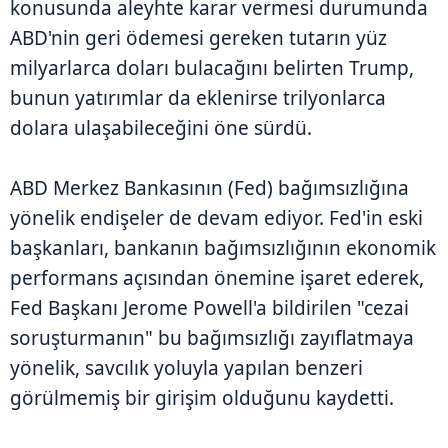
konusunda aleyhte karar vermesi durumunda
ABD'nin geri ödemesi gereken tutarın yüz
milyarlarca doları bulacağını belirten Trump,
bunun yatırımlar da eklenirse trilyonlarca
dolara ulaşabileceğini öne sürdü.
ABD Merkez Bankasının (Fed) bağımsızlığına
yönelik endişeler de devam ediyor. Fed'in eski
başkanları, bankanın bağımsızlığının ekonomik
performans açısından önemine işaret ederek,
Fed Başkanı Jerome Powell'a bildirilen "cezai
soruşturmanın" bu bağımsızlığı zayıflatmaya
yönelik, savcılık yoluyla yapılan benzeri
görülmemiş bir girişim olduğunu kaydetti.