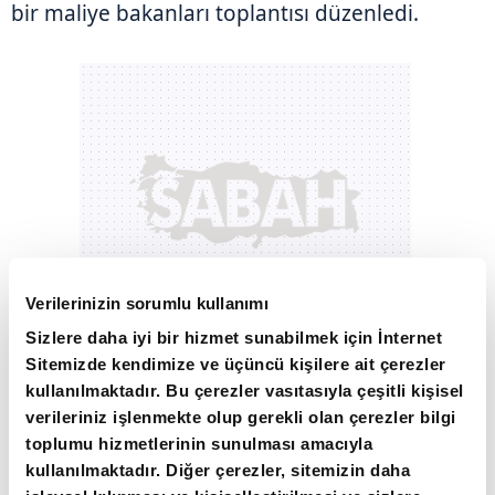
bir maliye bakanları toplantısı düzenledi.
Verilerinizin sorumlu kullanımı
Sizlere daha iyi bir hizmet sunabilmek için İnternet
Sitemizde kendimize ve üçüncü kişilere ait çerezler
kullanılmaktadır. Bu çerezler vasıtasıyla çeşitli kişisel
verileriniz işlenmekte olup gerekli olan çerezler bilgi
toplumu hizmetlerinin sunulması amacıyla
kullanılmaktadır. Diğer çerezler, sitemizin daha