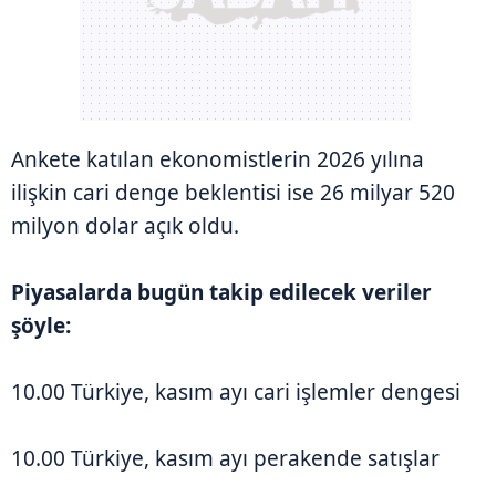
Ankete katılan ekonomistlerin 2026 yılına
ilişkin cari denge beklentisi ise 26 milyar 520
milyon dolar açık oldu.
Piyasalarda bugün takip edilecek veriler
şöyle:
10.00 Türkiye, kasım ayı cari işlemler dengesi
10.00 Türkiye, kasım ayı perakende satışlar