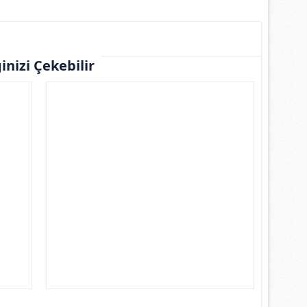
ginizi Çekebilir