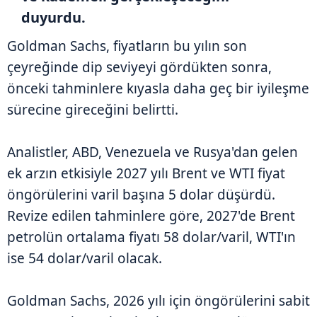
duyurdu.
Goldman Sachs, fiyatların bu yılın son
çeyreğinde dip seviyeyi gördükten sonra,
önceki tahminlere kıyasla daha geç bir iyileşme
sürecine gireceğini belirtti.
Analistler, ABD, Venezuela ve Rusya'dan gelen
ek arzın etkisiyle 2027 yılı Brent ve WTI fiyat
öngörülerini varil başına 5 dolar düşürdü.
Revize edilen tahminlere göre, 2027'de Brent
petrolün ortalama fiyatı 58 dolar/varil, WTI'ın
ise 54 dolar/varil olacak.
Goldman Sachs, 2026 yılı için öngörülerini sabit