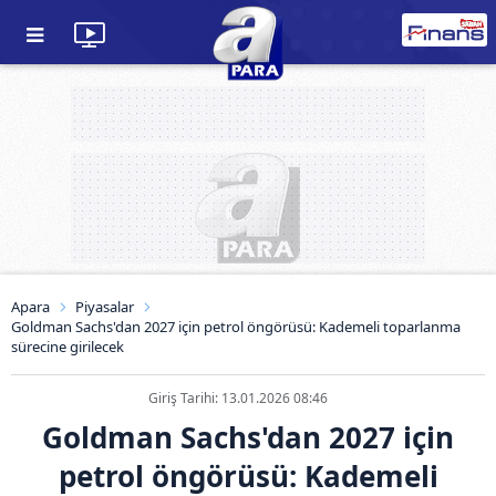
Apara
Piyasalar
Goldman Sachs'dan 2027 için petrol öngörüsü: Kademeli toparlanma
sürecine girilecek
Giriş Tarihi: 13.01.2026 08:46
Goldman Sachs'dan 2027 için
petrol öngörüsü: Kademeli