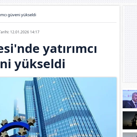
ımcı güveni yükseldi
Tarihi: 12.01.2026 14:17
si'nde yatırımcı
ni yükseldi