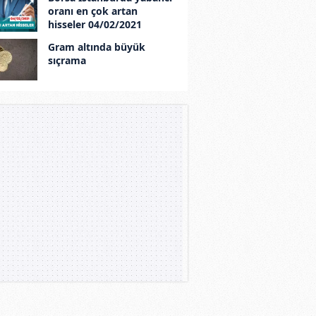
oranı en çok artan
hisseler 04/02/2021
Gram altında büyük
sıçrama