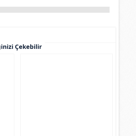
ginizi Çekebilir