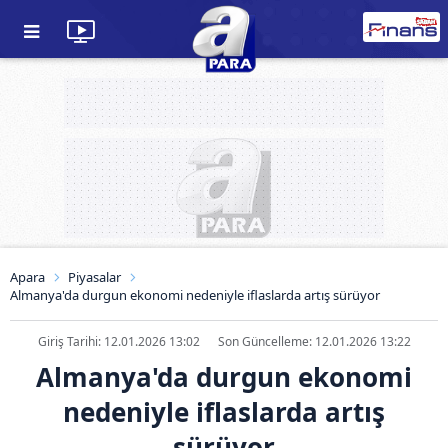
Apara
Piyasalar
Almanya'da durgun ekonomi nedeniyle iflaslarda artış sürüyor
Giriş Tarihi: 12.01.2026 13:02
Son Güncelleme: 12.01.2026 13:22
Almanya'da durgun ekonomi
nedeniyle iflaslarda artış
sürüyor