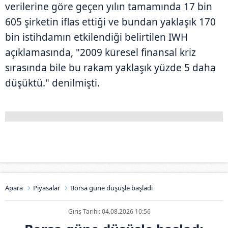
verilerine göre geçen yılın tamamında 17 bin
605 şirketin iflas ettiği ve bundan yaklaşık 170
bin istihdamın etkilendiği belirtilen IWH
açıklamasında, "2009 küresel finansal kriz
sırasında bile bu rakam yaklaşık yüzde 5 daha
düşüktü." denilmişti.
Apara
Piyasalar
Borsa güne düşüşle başladı
Giriş Tarihi: 04.08.2026 10:56