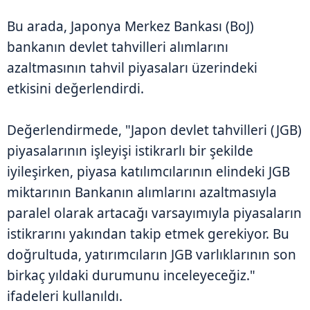
Bu arada, Japonya Merkez Bankası (BoJ)
bankanın devlet tahvilleri alımlarını
azaltmasının tahvil piyasaları üzerindeki
etkisini değerlendirdi.
Değerlendirmede, "Japon devlet tahvilleri (JGB)
piyasalarının işleyişi istikrarlı bir şekilde
iyileşirken, piyasa katılımcılarının elindeki JGB
miktarının Bankanın alımlarını azaltmasıyla
paralel olarak artacağı varsayımıyla piyasaların
istikrarını yakından takip etmek gerekiyor. Bu
doğrultuda, yatırımcıların JGB varlıklarının son
birkaç yıldaki durumunu inceleyeceğiz."
ifadeleri kullanıldı.