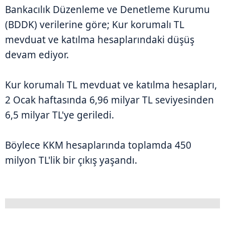
Bankacılık Düzenleme ve Denetleme Kurumu
(BDDK) verilerine göre; Kur korumalı TL
mevduat ve katılma hesaplarındaki düşüş
devam ediyor.
Kur korumalı TL mevduat ve katılma hesapları,
2 Ocak haftasında 6,96 milyar TL seviyesinden
6,5 milyar TL'ye geriledi.
Böylece KKM hesaplarında toplamda 450
milyon TL'lik bir çıkış yaşandı.