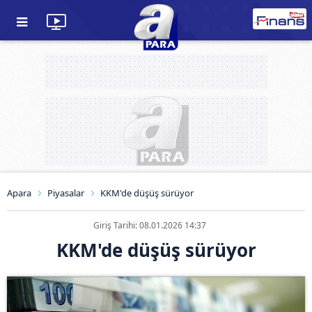
Apara
Piyasalar
KKM'de düşüş sürüyor
Giriş Tarihi: 08.01.2026 14:37
KKM'de düşüş sürüyor