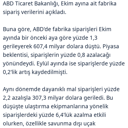
ABD Ticaret Bakanlığı, Ekim ayına ait fabrika
sipariş verilerini açıkladı.
Buna göre, ABD'de fabrika siparişleri Ekim
ayında bir önceki aya göre yüzde 1,3
gerileyerek 607,4 milyar dolara düştü. Piyasa
beklentisi, siparişlerin yüzde 0,8 azalacağı
yönündeydi. Eylül ayında ise siparişlerde yüzde
0,2'lik artış kaydedilmişti.
Aynı dönemde dayanıklı mal siparişleri yüzde
2,2 azalışla 307,3 milyar dolara geriledi. Bu
düşüşte ulaştırma ekipmanlarına yönelik
siparişlerdeki yüzde 6,4'lük azalma etkili
olurken, özellikle savunma dışı uçak