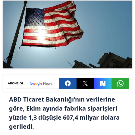
ABONE OL
ABD Ticaret Bakanlığı'nın verilerine
göre, Ekim ayında fabrika siparişleri
yüzde 1,3 düşüşle 607,4 milyar dolara
geriledi.