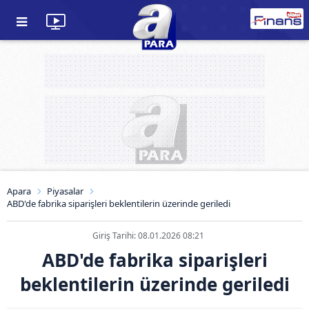
Apara
Piyasalar
ABD'de fabrika siparişleri beklentilerin üzerinde geriledi
Giriş Tarihi: 08.01.2026 08:21
ABD'de fabrika siparişleri
beklentilerin üzerinde geriledi