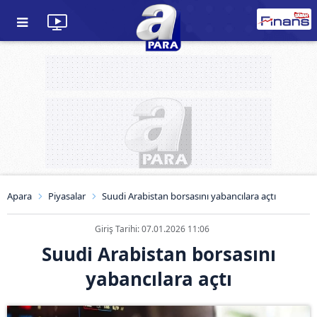
Apara
Piyasalar
Suudi Arabistan borsasını yabancılara açtı
Giriş Tarihi: 07.01.2026 11:06
Suudi Arabistan borsasını
yabancılara açtı