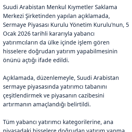
Suudi Arabistan Menkul Kıymetler Saklama
Merkezi Şirketinden yapılan açıklamada,
Sermaye Piyasası Kurulu Yönetim Kurulu'nun, 5
Ocak 2026 tarihli kararıyla yabancı
yatırımcıların da ülke içinde işlem gören
hisselere doğrudan yatırım yapabilmesinin
önünü açtığı ifade edildi.
Açıklamada, düzenlemeyle, Suudi Arabistan
sermaye piyasasında yatırımcı tabanını
çeşitlendirmek ve piyasanın cazibesini
artırmanın amaçlandığı belirtildi.
Tüm yabancı yatırımcı kategorilerine, ana
piyasadaki hisselere doğrudan yatırım yapma