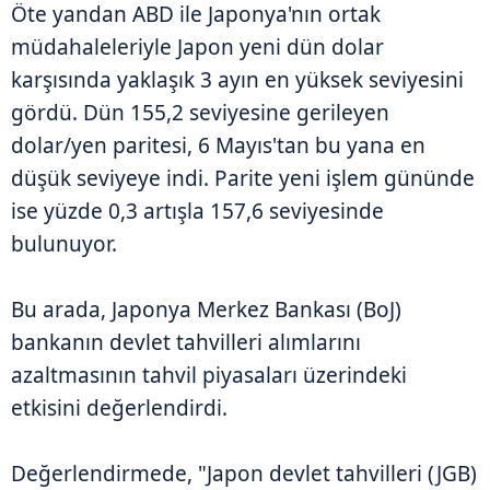
Öte yandan ABD ile Japonya'nın ortak
müdahaleleriyle Japon yeni dün dolar
karşısında yaklaşık 3 ayın en yüksek seviyesini
gördü. Dün 155,2 seviyesine gerileyen
dolar/yen paritesi, 6 Mayıs'tan bu yana en
düşük seviyeye indi. Parite yeni işlem gününde
ise yüzde 0,3 artışla 157,6 seviyesinde
bulunuyor.
Bu arada, Japonya Merkez Bankası (BoJ)
bankanın devlet tahvilleri alımlarını
azaltmasının tahvil piyasaları üzerindeki
etkisini değerlendirdi.
Değerlendirmede, "Japon devlet tahvilleri (JGB)