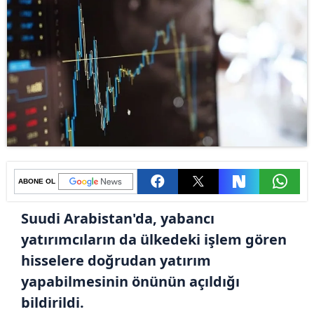
ABONE OL
Suudi Arabistan'da, yabancı
yatırımcıların da ülkedeki işlem gören
hisselere doğrudan yatırım
yapabilmesinin önünün açıldığı
bildirildi.