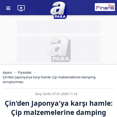
Apara
Piyasalar
Çin'den Japonya'ya karşı hamle: Çip malzemelerine damping
soruşturması
Giriş Tarihi: 07.01.2026 11:18
Çin'den Japonya'ya karşı hamle:
Çip malzemelerine damping