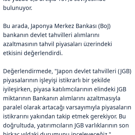
bulunuyor.
Bu arada, Japonya Merkez Bankası (BoJ)
bankanın devlet tahvilleri alımlarını
azaltmasının tahvil piyasaları üzerindeki
etkisini değerlendirdi.
Değerlendirmede, "Japon devlet tahvilleri (JGB)
piyasalarının işleyişi istikrarlı bir şekilde
iyileşirken, piyasa katılımcılarının elindeki JGB
miktarının Bankanın alımlarını azaltmasıyla
paralel olarak artacağı varsayımıyla piyasaların
istikrarını yakından takip etmek gerekiyor. Bu
doğrultuda, yatırımcıların JGB varlıklarının son
birkaç yıldaki durumunu inceleyeceğiz."