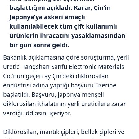
başlattığını açıkladı. Karar, Çin’in
Japonya’ya askeri amaçlı
kullanılabilecek tüm çift kullanımlı
ürünlerin ihracatını yasaklamasından
bir gün sonra geldi.
Bakanlık açıklamasına göre soruşturma, yerli
üretici Tangshan Sanfu Electronic Materials
Co.'nun geçen ay Çin'deki diklorosilan
endüstrisi adına yaptığı başvuru üzerine
başlatıldı. Başvuru, Japonya menşeli
diklorosilan ithalatının yerli üreticilere zarar
verdiği iddiasını içeriyor.
Diklorosilan, mantık çipleri, bellek çipleri ve