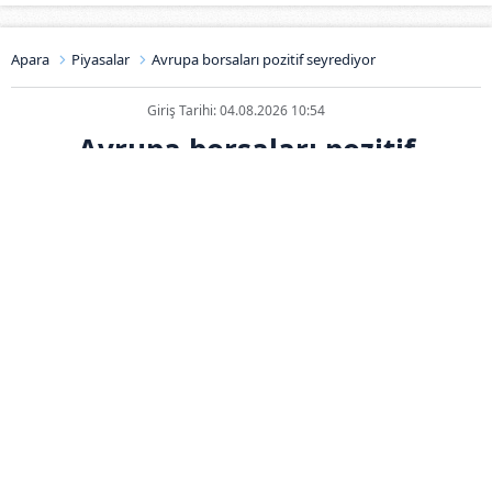
Apara
Piyasalar
Avrupa borsaları pozitif seyrediyor
Giriş Tarihi: 04.08.2026 10:54
Avrupa borsaları pozitif
seyrediyor