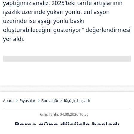
yaptığımız analiz, 2025'teki tarife artışlarının
işsizlik üzerinde yukarı yönlü, enflasyon
üzerinde ise aşağı yönlü baskı
oluşturabileceğini gösteriyor" değerlendirmesi
yer aldı.
Apara
Piyasalar
Borsa güne düşüşle başladı
Giriş Tarihi: 04.08.2026 10:56
Borsa güne düşüşle başladı