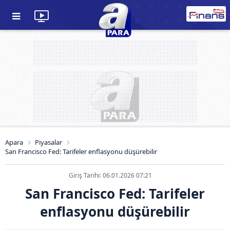
Apara
Piyasalar
San Francisco Fed: Tarifeler enflasyonu düşürebilir
Giriş Tarihi: 06.01.2026 07:21
San Francisco Fed: Tarifeler
enflasyonu düşürebilir