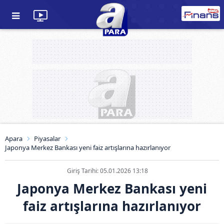
Apara
Piyasalar
Japonya Merkez Bankası yeni faiz artışlarına hazırlanıyor
Giriş Tarihi: 05.01.2026 13:18
Japonya Merkez Bankası yeni
faiz artışlarına hazırlanıyor