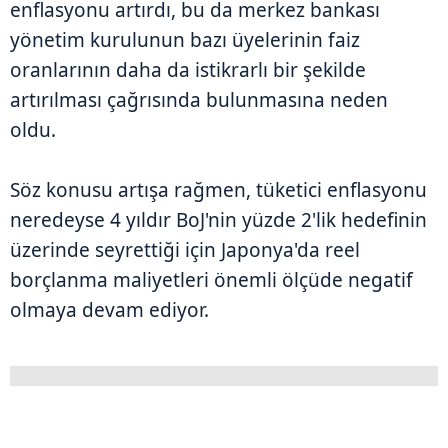
enflasyonu artırdı, bu da merkez bankası
yönetim kurulunun bazı üyelerinin faiz
oranlarının daha da istikrarlı bir şekilde
artırılması çağrısında bulunmasına neden
oldu.
Söz konusu artışa rağmen, tüketici enflasyonu
neredeyse 4 yıldır BoJ'nin yüzde 2'lik hedefinin
üzerinde seyrettiği için Japonya'da reel
borçlanma maliyetleri önemli ölçüde negatif
olmaya devam ediyor.