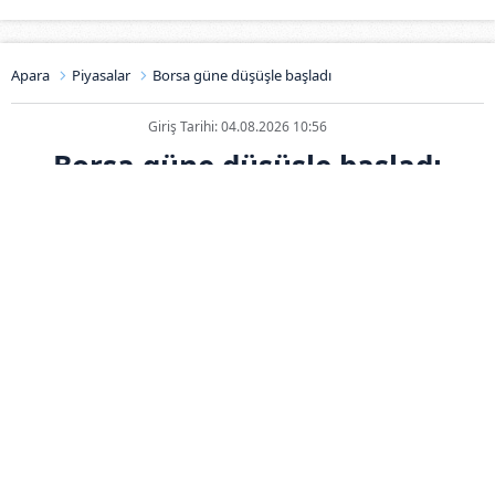
Apara
Piyasalar
Borsa güne düşüşle başladı
Giriş Tarihi: 04.08.2026 10:56
Borsa güne düşüşle başladı