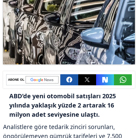
ABONE OL
ABD’de yeni otomobil satışları 2025
yılında yaklaşık yüzde 2 artarak 16
milyon adet seviyesine ulaştı.
Analistlere göre tedarik zinciri sorunları,
öngörülemeyen gümrük tarifeleri ve 7.500