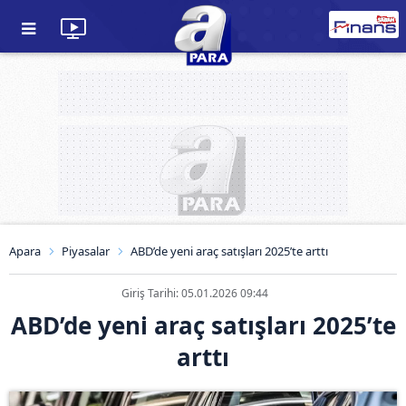
Apara
Piyasalar
ABD’de yeni araç satışları 2025’te arttı
Giriş Tarihi: 05.01.2026 09:44
ABD’de yeni araç satışları 2025’te
arttı