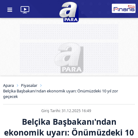
Apara
Piyasalar
Belçika Başbakanı'ndan ekonomik uyarı: Önümüzdeki 10 yıl zor
geçecek
Giriş Tarihi: 31.12.2025 16:49
Belçika Başbakanı'ndan
ekonomik uyarı: Önümüzdeki 10