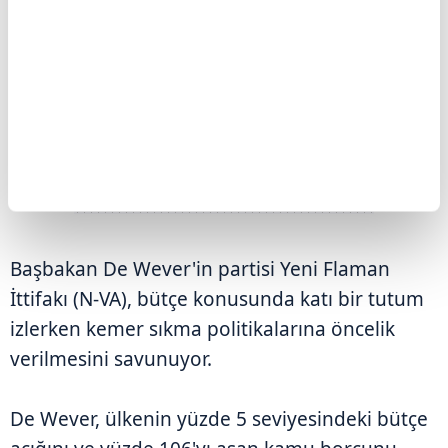
Başbakan De Wever'in partisi Yeni Flaman
İttifakı (N-VA), bütçe konusunda katı bir tutum
izlerken kemer sıkma politikalarına öncelik
verilmesini savunuyor.
De Wever, ülkenin yüzde 5 seviyesindeki bütçe