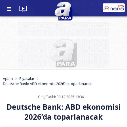
Apara
Piyasalar
Deutsche Bank: ABD ekonomisi 2026’da toparlanacak
Giriş Tarihi: 30.12.2025 13:34
Deutsche Bank: ABD ekonomisi
2026’da toparlanacak