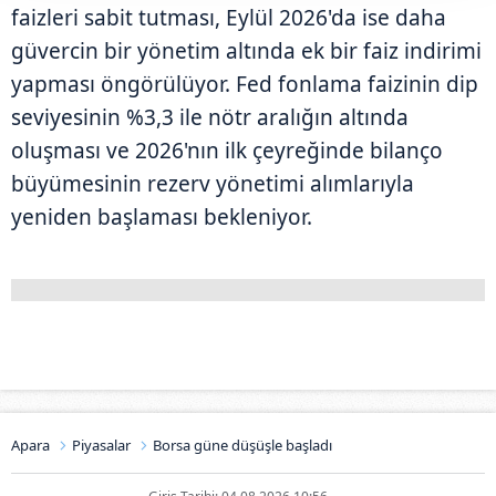
faizleri sabit tutması, Eylül 2026'da ise daha
güvercin bir yönetim altında ek bir faiz indirimi
yapması öngörülüyor. Fed fonlama faizinin dip
seviyesinin %3,3 ile nötr aralığın altında
oluşması ve 2026'nın ilk çeyreğinde bilanço
büyümesinin rezerv yönetimi alımlarıyla
yeniden başlaması bekleniyor.
Apara
Piyasalar
Borsa güne düşüşle başladı