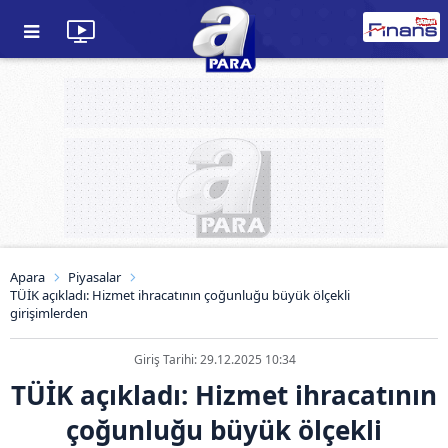
Apara
Piyasalar
TÜİK açıkladı: Hizmet ihracatının çoğunluğu büyük ölçekli
girişimlerden
Giriş Tarihi: 29.12.2025 10:34
TÜİK açıkladı: Hizmet ihracatının
çoğunluğu büyük ölçekli