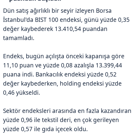
Dün satış ağırlıklı bir seyir izleyen Borsa
İstanbul'da BIST 100 endeksi, günü yüzde 0,35
değer kaybederek 13.410,54 puandan
tamamladı.
Endeks, bugün açılışta önceki kapanışa göre
11,10 puan ve yüzde 0,08 azalışla 13.399,44
puana indi. Bankacılık endeksi yüzde 0,52
değer kaybederken, holding endeksi yüzde
0,46 yükseldi.
Sektör endeksleri arasında en fazla kazandıran
yüzde 0,96 ile tekstil deri, en çok gerileyen
yüzde 0,57 ile gıda içecek oldu.