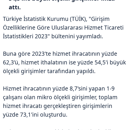
attı.
Türkiye İstatistik Kurumu (TÜİK), "Girişim
Özelliklerine Göre Uluslararası Hizmet Ticareti
İstatistikleri 2023" bültenini yayımladı.
Buna göre 2023'te hizmet ihracatının yüzde
62,3'ü, hizmet ithalatının ise yüzde 54,5'i büyük
ölçekli girişimler tarafından yapıldı.
Hizmet ihracatının yüzde 8,7'sini yapan 1-9
çalışanı olan mikro ölçekli girişimler, toplam
hizmet ihracatı gerçekleştiren girişimlerin
yüzde 73,1'ini oluşturdu.