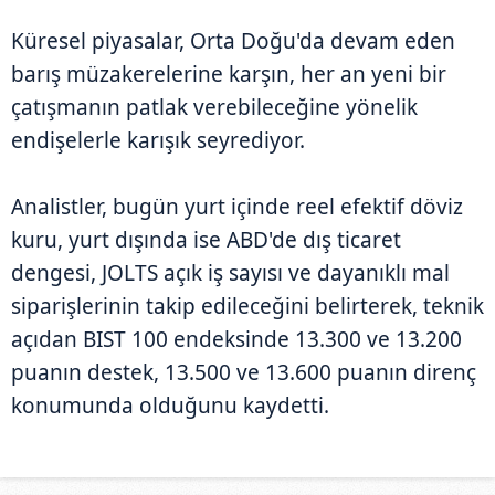
Küresel piyasalar, Orta Doğu'da devam eden
barış müzakerelerine karşın, her an yeni bir
çatışmanın patlak verebileceğine yönelik
endişelerle karışık seyrediyor.
Analistler, bugün yurt içinde reel efektif döviz
kuru, yurt dışında ise ABD'de dış ticaret
dengesi, JOLTS açık iş sayısı ve dayanıklı mal
siparişlerinin takip edileceğini belirterek, teknik
açıdan BIST 100 endeksinde 13.300 ve 13.200
puanın destek, 13.500 ve 13.600 puanın direnç
konumunda olduğunu kaydetti.