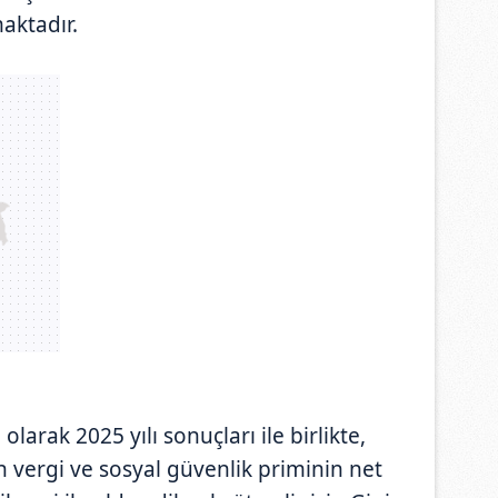
maktadır.
olarak 2025 yılı sonuçları ile birlikte,
en vergi ve sosyal güvenlik priminin net