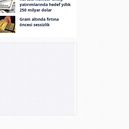
yatırımlarında hedef yıllık
250 milyar dolar
Gram altında fırtına
öncesi sessizlik