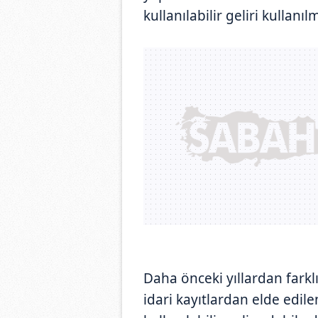
kullanılabilir geliri kullanıl
Daha önceki yıllardan farklı 
idari kayıtlardan elde edil