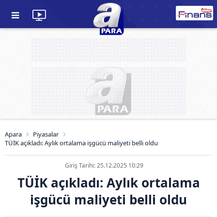
Apara
Piyasalar
TÜİK açıkladı: Aylık ortalama işgücü maliyeti belli oldu
Giriş Tarihi: 25.12.2025 10:29
TÜİK açıkladı: Aylık ortalama
işgücü maliyeti belli oldu