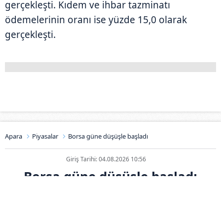
gerçekleşti. Kıdem ve ihbar tazminatı
ödemelerinin oranı ise yüzde 15,0 olarak
gerçekleşti.
Apara
Piyasalar
Borsa güne düşüşle başladı
Giriş Tarihi: 04.08.2026 10:56
Borsa güne düşüşle başladı