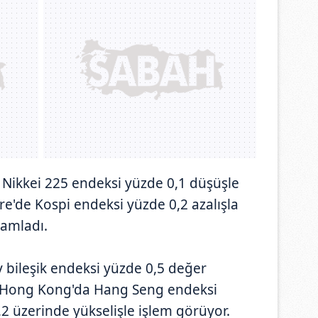
 Nikkei 225 endeksi yüzde 0,1 düşüşle
'de Kospi endeksi yüzde 0,2 azalışla
amladı.
 bileşik endeksi yüzde 0,5 değer
, Hong Kong'da Hang Seng endeksi
2 üzerinde yükselişle işlem görüyor.