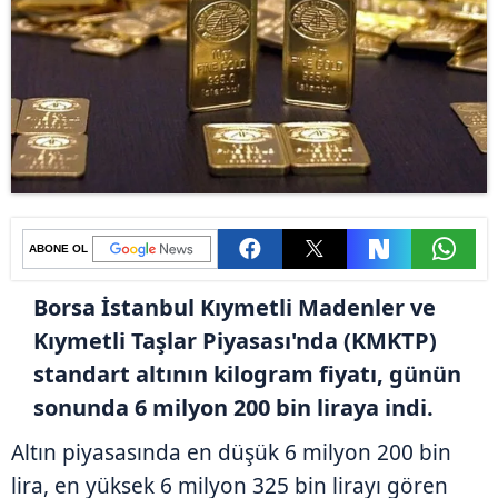
ABONE OL
Borsa İstanbul Kıymetli Madenler ve
Kıymetli Taşlar Piyasası'nda (KMKTP)
standart altının kilogram fiyatı, günün
sonunda 6 milyon 200 bin liraya indi.
Altın piyasasında en düşük 6 milyon 200 bin
lira, en yüksek 6 milyon 325 bin lirayı gören