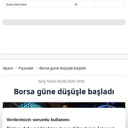
Toplam İşlem Adedi
82
Apara
Piyasalar
Borsa güne düşüşle başladı
Giriş Tarihi: 04.08.2026 10:56
Borsa güne düşüşle başladı
Verilerinizin sorumlu kullanımı