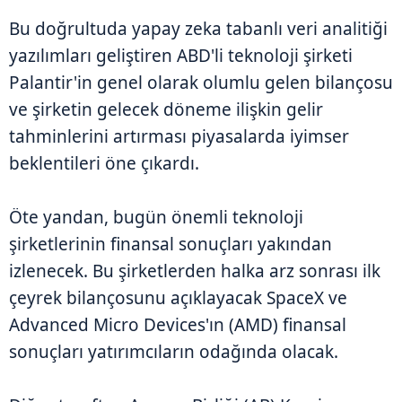
Bu doğrultuda yapay zeka tabanlı veri analitiği
yazılımları geliştiren ABD'li teknoloji şirketi
Palantir'in genel olarak olumlu gelen bilançosu
ve şirketin gelecek döneme ilişkin gelir
tahminlerini artırması piyasalarda iyimser
beklentileri öne çıkardı.
Öte yandan, bugün önemli teknoloji
şirketlerinin finansal sonuçları yakından
izlenecek. Bu şirketlerden halka arz sonrası ilk
çeyrek bilançosunu açıklayacak SpaceX ve
Advanced Micro Devices'ın (AMD) finansal
sonuçları yatırımcıların odağında olacak.