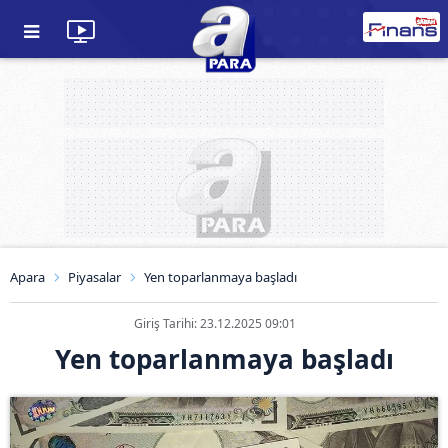
Apara
Piyasalar
Yen toparlanmaya başladı
Giriş Tarihi: 23.12.2025 09:01
Yen toparlanmaya başladı