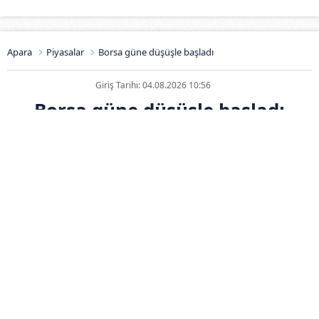
Apara
Piyasalar
Borsa güne düşüşle başladı
Giriş Tarihi: 04.08.2026 10:56
Borsa güne düşüşle başladı