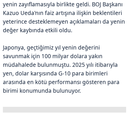
yenin zayıflamasıyla birlikte geldi. BOJ Başkanı
Kazuo Ueda'nın faiz artışına ilişkin beklentileri
yeterince desteklemeyen açıklamaları da yenin
değer kaybında etkili oldu.
Japonya, geçtiğimiz yıl yenin değerini
savunmak için 100 milyar dolara yakın
müdahalede bulunmuştu. 2025 yılı itibarıyla
yen, dolar karşısında G-10 para birimleri
arasında en kötü performansı gösteren para
birimi konumunda bulunuyor.