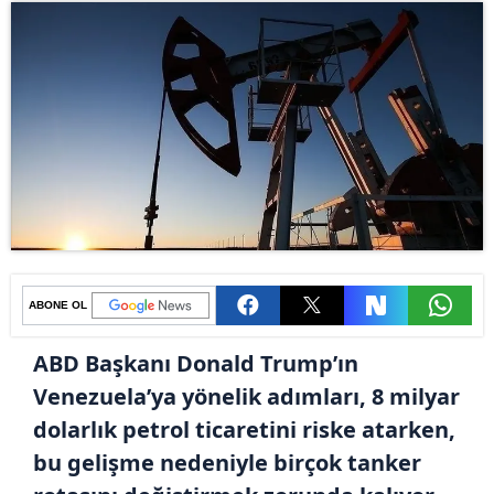
ABONE OL
ABD Başkanı Donald Trump’ın
Venezuela’ya yönelik adımları, 8 milyar
dolarlık petrol ticaretini riske atarken,
bu gelişme nedeniyle birçok tanker