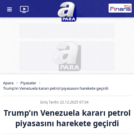
Apara
Piyasalar
Trump’ın Venezuela kararı petrol piyasasını harekete geçirdi
Giriş Tarihi: 22.12.2025 07:34
Trump’ın Venezuela kararı petrol
piyasasını harekete geçirdi