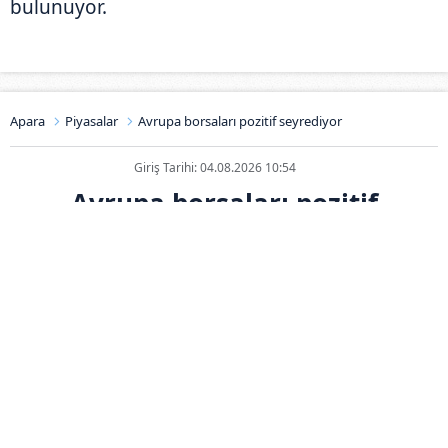
bulunuyor.
Apara
Piyasalar
Avrupa borsaları pozitif seyrediyor
Giriş Tarihi: 04.08.2026 10:54
Avrupa borsaları pozitif
seyrediyor