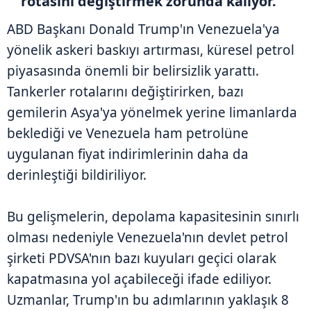
rotasını değiştirmek zorunda kalıyor.
ABD Başkanı Donald Trump'ın Venezuela'ya
yönelik askeri baskıyı artırması, küresel petrol
piyasasında önemli bir belirsizlik yarattı.
Tankerler rotalarını değiştirirken, bazı
gemilerin Asya'ya yönelmek yerine limanlarda
beklediği ve Venezuela ham petrolüne
uygulanan fiyat indirimlerinin daha da
derinleştiği bildiriliyor.
Bu gelişmelerin, depolama kapasitesinin sınırlı
olması nedeniyle Venezuela'nın devlet petrol
şirketi PDVSA'nın bazı kuyuları geçici olarak
kapatmasına yol açabileceği ifade ediliyor.
Uzmanlar, Trump'ın bu adımlarının yaklaşık 8