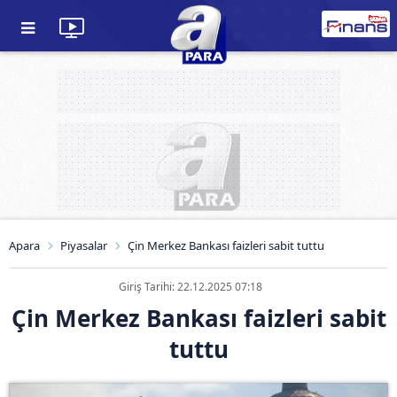
Apara
Piyasalar
Çin Merkez Bankası faizleri sabit tuttu
Giriş Tarihi: 22.12.2025 07:18
Çin Merkez Bankası faizleri sabit
tuttu