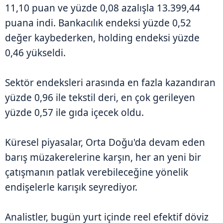
11,10 puan ve yüzde 0,08 azalışla 13.399,44
puana indi. Bankacılık endeksi yüzde 0,52
değer kaybederken, holding endeksi yüzde
0,46 yükseldi.
Sektör endeksleri arasında en fazla kazandıran
yüzde 0,96 ile tekstil deri, en çok gerileyen
yüzde 0,57 ile gıda içecek oldu.
Küresel piyasalar, Orta Doğu'da devam eden
barış müzakerelerine karşın, her an yeni bir
çatışmanın patlak verebileceğine yönelik
endişelerle karışık seyrediyor.
Analistler, bugün yurt içinde reel efektif döviz