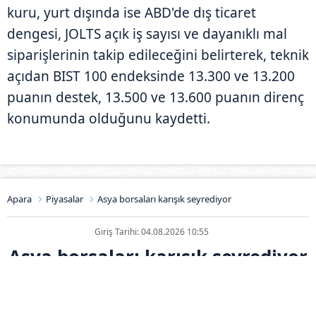
kuru, yurt dışında ise ABD'de dış ticaret
dengesi, JOLTS açık iş sayısı ve dayanıklı mal
siparişlerinin takip edileceğini belirterek, teknik
açıdan BIST 100 endeksinde 13.300 ve 13.200
puanın destek, 13.500 ve 13.600 puanın direnç
konumunda olduğunu kaydetti.
Apara
Piyasalar
Asya borsaları karışık seyrediyor
Giriş Tarihi: 04.08.2026 10:55
Asya borsaları karışık seyrediyor