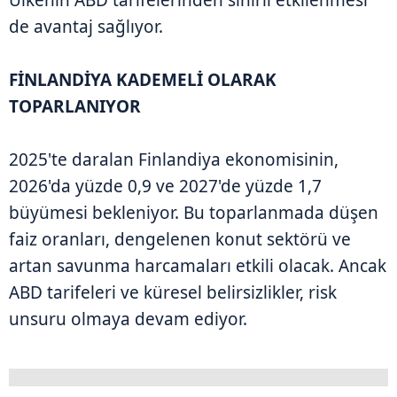
de avantaj sağlıyor.
FİNLANDİYA KADEMELİ OLARAK
TOPARLANIYOR
2025'te daralan Finlandiya ekonomisinin,
2026'da yüzde 0,9 ve 2027'de yüzde 1,7
büyümesi bekleniyor. Bu toparlanmada düşen
faiz oranları, dengelenen konut sektörü ve
artan savunma harcamaları etkili olacak. Ancak
ABD tarifeleri ve küresel belirsizlikler, risk
unsuru olmaya devam ediyor.