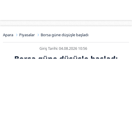
Apara
Piyasalar
Borsa güne düşüşle başladı
Giriş Tarihi: 04.08.2026 10:56
Borsa güne düşüşle başladı