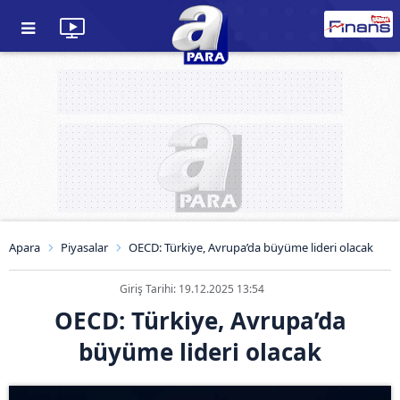
Apara
Piyasalar
OECD: Türkiye, Avrupa’da büyüme lideri olacak
Giriş Tarihi: 19.12.2025 13:54
OECD: Türkiye, Avrupa’da
büyüme lideri olacak