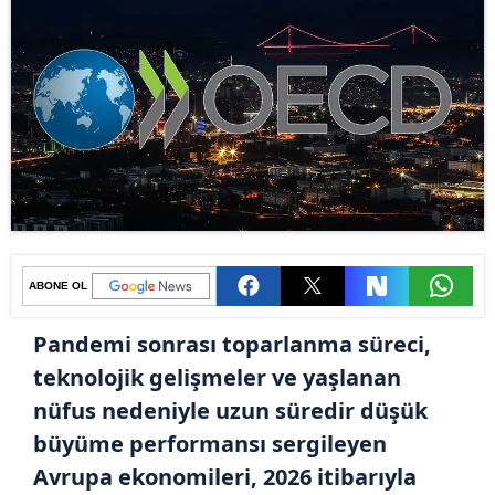
ABONE OL
Pandemi sonrası toparlanma süreci,
teknolojik gelişmeler ve yaşlanan
nüfus nedeniyle uzun süredir düşük
büyüme performansı sergileyen
Avrupa ekonomileri, 2026 itibarıyla