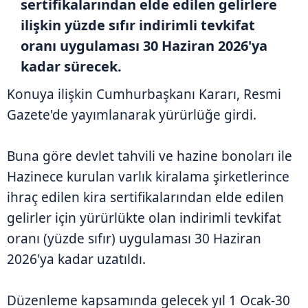
sertifikalarından elde edilen gelirlere
ilişkin yüzde sıfır indirimli tevkifat
oranı uygulaması 30 Haziran 2026'ya
kadar sürecek.
Konuya ilişkin Cumhurbaşkanı Kararı, Resmi
Gazete'de yayımlanarak yürürlüğe girdi.
Buna göre devlet tahvili ve hazine bonoları ile
Hazinece kurulan varlık kiralama şirketlerince
ihraç edilen kira sertifikalarından elde edilen
gelirler için yürürlükte olan indirimli tevkifat
oranı (yüzde sıfır) uygulaması 30 Haziran
2026'ya kadar uzatıldı.
Düzenleme kapsamında gelecek yıl 1 Ocak-30