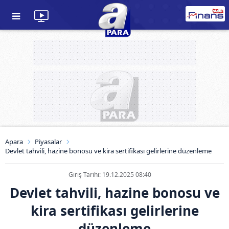
Apara
Piyasalar
Devlet tahvili, hazine bonosu ve kira sertifikası gelirlerine düzenleme
Giriş Tarihi: 19.12.2025 08:40
Devlet tahvili, hazine bonosu ve
kira sertifikası gelirlerine
düzenleme