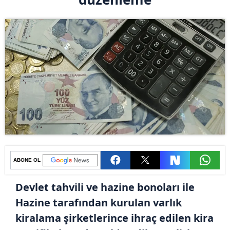
ABONE OL
Devlet tahvili ve hazine bonoları ile
Hazine tarafından kurulan varlık
kiralama şirketlerince ihraç edilen kira