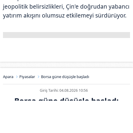
jeopolitik belirsizlikleri, Çin'e doğrudan yabancı
yatırım akışını olumsuz etkilemeyi sürdürüyor.
Apara
Piyasalar
Borsa güne düşüşle başladı
Giriş Tarihi: 04.08.2026 10:56
Borsa güne düşüşle başladı