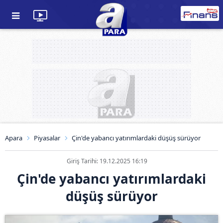
Apara
Piyasalar
Çin'de yabancı yatırımlardaki düşüş sürüyor
Giriş Tarihi: 19.12.2025 16:19
Çin'de yabancı yatırımlardaki
düşüş sürüyor