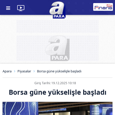
Apara
Piyasalar
Borsa güne yükselişle başladı
Giriş Tarihi: 19.12.2025 10:18
Borsa güne yükselişle başladı