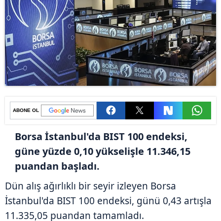
ABONE OL
Borsa İstanbul'da BIST 100 endeksi,
güne yüzde 0,10 yükselişle 11.346,15
puandan başladı.
Dün alış ağırlıklı bir seyir izleyen Borsa
İstanbul'da BIST 100 endeksi, günü 0,43 artışla
11.335,05 puandan tamamladı.