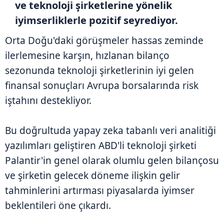
ve teknoloji şirketlerine yönelik
iyimserliklerle pozitif seyrediyor.
Orta Doğu'daki görüşmeler hassas zeminde
ilerlemesine karşın, hızlanan bilanço
sezonunda teknoloji şirketlerinin iyi gelen
finansal sonuçları Avrupa borsalarında risk
iştahını destekliyor.
Bu doğrultuda yapay zeka tabanlı veri analitiği
yazılımları geliştiren ABD'li teknoloji şirketi
Palantir'in genel olarak olumlu gelen bilançosu
ve şirketin gelecek döneme ilişkin gelir
tahminlerini artırması piyasalarda iyimser
beklentileri öne çıkardı.