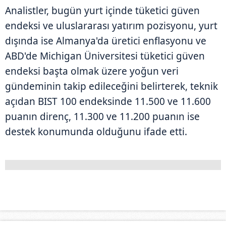
Analistler, bugün yurt içinde tüketici güven
endeksi ve uluslararası yatırım pozisyonu, yurt
dışında ise Almanya'da üretici enflasyonu ve
ABD'de Michigan Üniversitesi tüketici güven
endeksi başta olmak üzere yoğun veri
gündeminin takip edileceğini belirterek, teknik
açıdan BIST 100 endeksinde 11.500 ve 11.600
puanın direnç, 11.300 ve 11.200 puanın ise
destek konumunda olduğunu ifade etti.