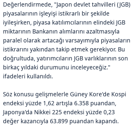
Değerlendirmede, "Japon devlet tahvilleri (JGB)
piyasalarının işleyişi istikrarlı bir şekilde
iyileşirken, piyasa katılımcılarının elindeki JGB
miktarının Bankanın alımlarını azaltmasıyla
paralel olarak artacağı varsayımıyla piyasaların
istikrarını yakından takip etmek gerekiyor. Bu
doğrultuda, yatırımcıların JGB varlıklarının son
birkaç yıldaki durumunu inceleyeceğiz."
ifadeleri kullanıldı.
Söz konusu gelişmelerle Güney Kore'de Kospi
endeksi yüzde 1,62 artışla 6.358 puandan,
Japonya'da Nikkei 225 endeksi yüzde 0,23
değer kazancıyla 63.899 puandan kapandı.