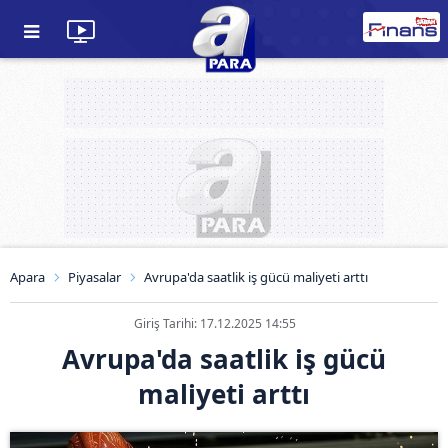
Apara
Piyasalar
Avrupa'da saatlik iş gücü maliyeti arttı
Giriş Tarihi: 17.12.2025 14:55
Avrupa'da saatlik iş gücü
maliyeti arttı