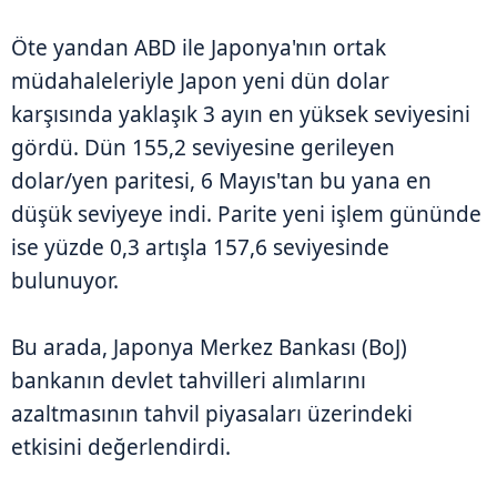
Öte yandan ABD ile Japonya'nın ortak
müdahaleleriyle Japon yeni dün dolar
karşısında yaklaşık 3 ayın en yüksek seviyesini
gördü. Dün 155,2 seviyesine gerileyen
dolar/yen paritesi, 6 Mayıs'tan bu yana en
düşük seviyeye indi. Parite yeni işlem gününde
ise yüzde 0,3 artışla 157,6 seviyesinde
bulunuyor.
Bu arada, Japonya Merkez Bankası (BoJ)
bankanın devlet tahvilleri alımlarını
azaltmasının tahvil piyasaları üzerindeki
etkisini değerlendirdi.