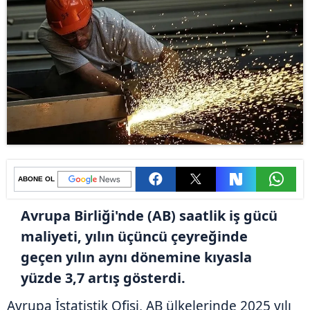
ABONE OL
Avrupa Birliği'nde (AB) saatlik iş gücü
maliyeti, yılın üçüncü çeyreğinde
geçen yılın aynı dönemine kıyasla
yüzde 3,7 artış gösterdi.
Avrupa İstatistik Ofisi, AB ülkelerinde 2025 yılı