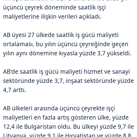
üçüncü çeyrek döneminde saatlik işçi
maliyetlerine ilişkin verileri açıkladı.
AB üyesi 27 ülkede saatlik iş gücü maliyeti
ortalaması, bu yılın üçüncü çeyreğinde geçen
yılın aynı dönemine kıyasla yüzde 3,7 yükseldi.
AB'de saatlik iş gücü maliyeti hizmet ve sanayi
sektöründe yüzde 3,7, inşaat sektöründe yüzde
4,7 arttı.
AB ülkeleri arasında üçüncü çeyrekte işçi
maliyetleri en fazla artış gösteren ülke, yüzde
12,4 ile Bulgaristan oldu. Bu ülkeyi yüzde 9,7 ile
Litvanya, yüzde 9,1 ile Hırvatistan ve yüzde 8,8