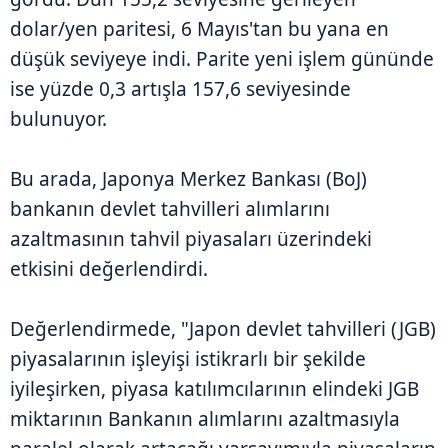
dolar/yen paritesi, 6 Mayıs'tan bu yana en
düşük seviyeye indi. Parite yeni işlem gününde
ise yüzde 0,3 artışla 157,6 seviyesinde
bulunuyor.
Bu arada, Japonya Merkez Bankası (BoJ)
bankanın devlet tahvilleri alımlarını
azaltmasının tahvil piyasaları üzerindeki
etkisini değerlendirdi.
Değerlendirmede, "Japon devlet tahvilleri (JGB)
piyasalarının işleyişi istikrarlı bir şekilde
iyileşirken, piyasa katılımcılarının elindeki JGB
miktarının Bankanın alımlarını azaltmasıyla