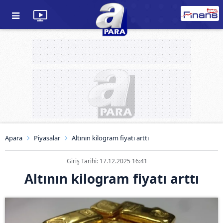
Apara
Piyasalar
Altının kilogram fiyatı arttı
Giriş Tarihi: 17.12.2025 16:41
Altının kilogram fiyatı arttı