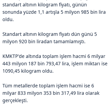
standart altının kilogram fiyatı, günün
sonunda yüzde 1,1 artışla 5 milyon 985 bin lira
oldu.
Standart altının kilogram fiyatı dün günü 5
milyon 920 bin liradan tamamlamıştı.
KMKTP'de altında toplam işlem hacmi 6 milyar
443 milyon 187 bin 793,47 lira, işlem miktarı ise
1090,45 kilogram oldu.
Tüm metallerde toplam işlem hacmi ise 6
milyar 833 milyon 353 bin 317,49 lira olarak
gerçekleşti.