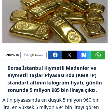
ABONE OL
Borsa İstanbul Kıymetli Madenler ve
Kıymetli Taşlar Piyasası'nda (KMKTP)
standart altının kilogram fiyatı, günün
sonunda 5 milyon 985 bin liraya çıktı.
Altın piyasasında en düşük 5 milyon 960 bin
lira, en yüksek 5 milyon 994 bin lirayı gören