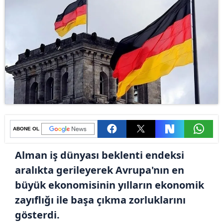
ABONE OL
Alman iş dünyası beklenti endeksi
aralıkta gerileyerek Avrupa'nın en
büyük ekonomisinin yılların ekonomik
zayıflığı ile başa çıkma zorluklarını
gösterdi.