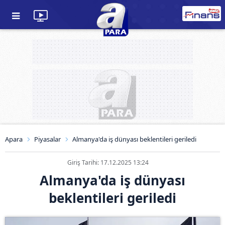
Apara
Piyasalar
Almanya'da iş dünyası beklentileri geriledi
Giriş Tarihi: 17.12.2025 13:24
Almanya'da iş dünyası
beklentileri geriledi