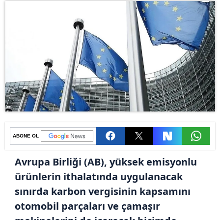
ABONE OL
Avrupa Birliği (AB), yüksek emisyonlu
ürünlerin ithalatında uygulanacak
sınırda karbon vergisinin kapsamını
otomobil parçaları ve çamaşır