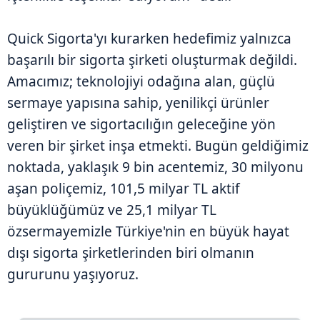
Quick Sigorta'yı kurarken hedefimiz yalnızca
başarılı bir sigorta şirketi oluşturmak değildi.
Amacımız; teknolojiyi odağına alan, güçlü
sermaye yapısına sahip, yenilikçi ürünler
geliştiren ve sigortacılığın geleceğine yön
veren bir şirket inşa etmekti. Bugün geldiğimiz
noktada, yaklaşık 9 bin acentemiz, 30 milyonu
aşan poliçemiz, 101,5 milyar TL aktif
büyüklüğümüz ve 25,1 milyar TL
özsermayemizle Türkiye'nin en büyük hayat
dışı sigorta şirketlerinden biri olmanın
gururunu yaşıyoruz.