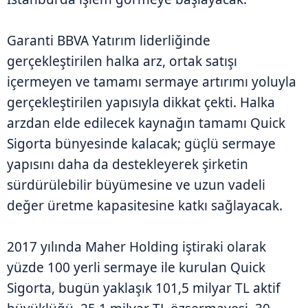
Garanti BBVA Yatırım liderliğinde
gerçekleştirilen halka arz, ortak satışı
içermeyen ve tamamı sermaye artırımı yoluyla
gerçekleştirilen yapısıyla dikkat çekti. Halka
arzdan elde edilecek kaynağın tamamı Quick
Sigorta bünyesinde kalacak; güçlü sermaye
yapısını daha da destekleyerek şirketin
sürdürülebilir büyümesine ve uzun vadeli
değer üretme kapasitesine katkı sağlayacak.
2017 yılında Maher Holding iştiraki olarak
yüzde 100 yerli sermaye ile kurulan Quick
Sigorta, bugün yaklaşık 101,5 milyar TL aktif