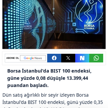
ABONE OL
Borsa İstanbul'da BIST 100 endeksi,
güne yüzde 0,08 düşüşle 13.399,44
puandan başladı.
Dün satış ağırlıklı bir seyir izleyen Borsa
İstanbul'da BIST 100 endeksi, günü yüzde 0,35