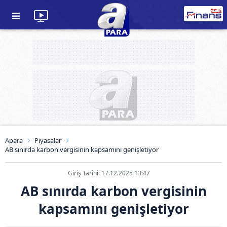
Apara
Piyasalar
AB sınırda karbon vergisinin kapsamını genişletiyor
Giriş Tarihi: 17.12.2025 13:47
AB sınırda karbon vergisinin
kapsamını genişletiyor