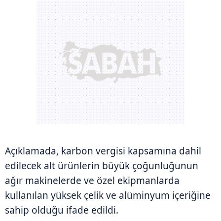
Açıklamada, karbon vergisi kapsamına dahil
edilecek alt ürünlerin büyük çoğunluğunun
ağır makinelerde ve özel ekipmanlarda
kullanılan yüksek çelik ve alüminyum içeriğine
sahip olduğu ifade edildi.