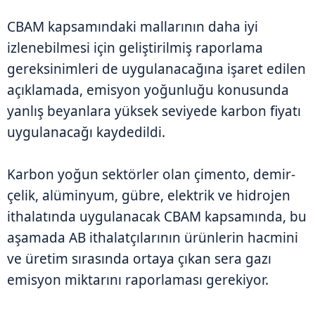
CBAM kapsamındaki mallarının daha iyi
izlenebilmesi için geliştirilmiş raporlama
gereksinimleri de uygulanacağına işaret edilen
açıklamada, emisyon yoğunluğu konusunda
yanlış beyanlara yüksek seviyede karbon fiyatı
uygulanacağı kaydedildi.
Karbon yoğun sektörler olan çimento, demir-
çelik, alüminyum, gübre, elektrik ve hidrojen
ithalatında uygulanacak CBAM kapsamında, bu
aşamada AB ithalatçılarının ürünlerin hacmini
ve üretim sırasında ortaya çıkan sera gazı
emisyon miktarını raporlaması gerekiyor.