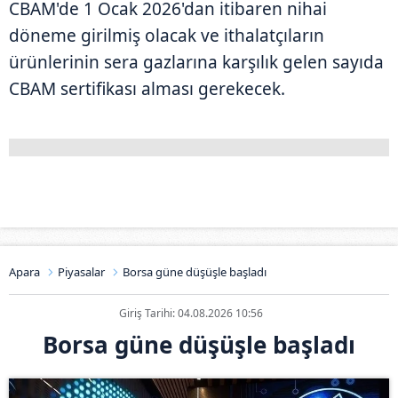
CBAM'de 1 Ocak 2026'dan itibaren nihai
döneme girilmiş olacak ve ithalatçıların
ürünlerinin sera gazlarına karşılık gelen sayıda
CBAM sertifikası alması gerekecek.
Apara
Piyasalar
Borsa güne düşüşle başladı
Giriş Tarihi: 04.08.2026 10:56
Borsa güne düşüşle başladı