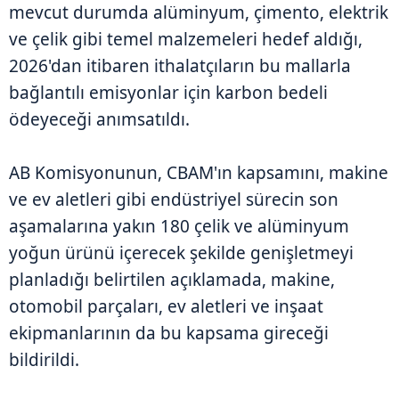
mevcut durumda alüminyum, çimento, elektrik
ve çelik gibi temel malzemeleri hedef aldığı,
2026'dan itibaren ithalatçıların bu mallarla
bağlantılı emisyonlar için karbon bedeli
ödeyeceği anımsatıldı.
AB Komisyonunun, CBAM'ın kapsamını, makine
ve ev aletleri gibi endüstriyel sürecin son
aşamalarına yakın 180 çelik ve alüminyum
yoğun ürünü içerecek şekilde genişletmeyi
planladığı belirtilen açıklamada, makine,
otomobil parçaları, ev aletleri ve inşaat
ekipmanlarının da bu kapsama gireceği
bildirildi.