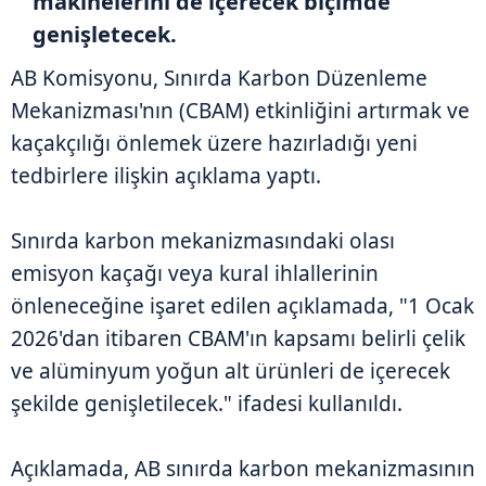
makinelerini de içerecek biçimde
genişletecek.
AB Komisyonu, Sınırda Karbon Düzenleme
Mekanizması'nın (CBAM) etkinliğini artırmak ve
kaçakçılığı önlemek üzere hazırladığı yeni
tedbirlere ilişkin açıklama yaptı.
Sınırda karbon mekanizmasındaki olası
emisyon kaçağı veya kural ihlallerinin
önleneceğine işaret edilen açıklamada, "1 Ocak
2026'dan itibaren CBAM'ın kapsamı belirli çelik
ve alüminyum yoğun alt ürünleri de içerecek
şekilde genişletilecek." ifadesi kullanıldı.
Açıklamada, AB sınırda karbon mekanizmasının