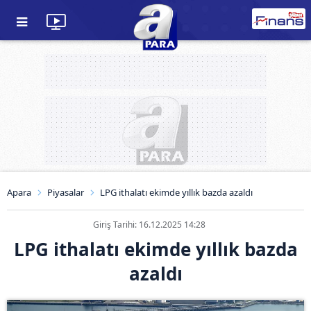
Apara
Piyasalar
LPG ithalatı ekimde yıllık bazda azaldı
Giriş Tarihi: 16.12.2025 14:28
LPG ithalatı ekimde yıllık bazda
azaldı