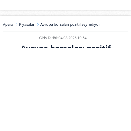
Apara
Piyasalar
Avrupa borsaları pozitif seyrediyor
Giriş Tarihi: 04.08.2026 10:54
Avrupa borsaları pozitif
seyrediyor