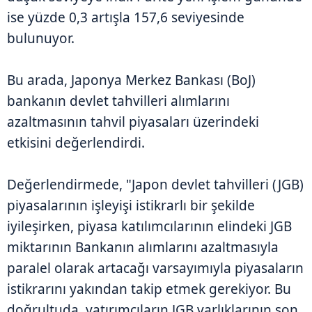
ise yüzde 0,3 artışla 157,6 seviyesinde
bulunuyor.
Bu arada, Japonya Merkez Bankası (BoJ)
bankanın devlet tahvilleri alımlarını
azaltmasının tahvil piyasaları üzerindeki
etkisini değerlendirdi.
Değerlendirmede, "Japon devlet tahvilleri (JGB)
piyasalarının işleyişi istikrarlı bir şekilde
iyileşirken, piyasa katılımcılarının elindeki JGB
miktarının Bankanın alımlarını azaltmasıyla
paralel olarak artacağı varsayımıyla piyasaların
istikrarını yakından takip etmek gerekiyor. Bu
doğrultuda, yatırımcıların JGB varlıklarının son