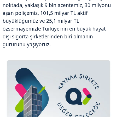
noktada, yaklaşık 9 bin acentemiz, 30 milyonu
aşan poliçemiz, 101,5 milyar TL aktif
büyüklüğümüz ve 25,1 milyar TL
özsermayemizle Türkiye'nin en büyük hayat
dışı sigorta şirketlerinden biri olmanın
gururunu yaşıyoruz.