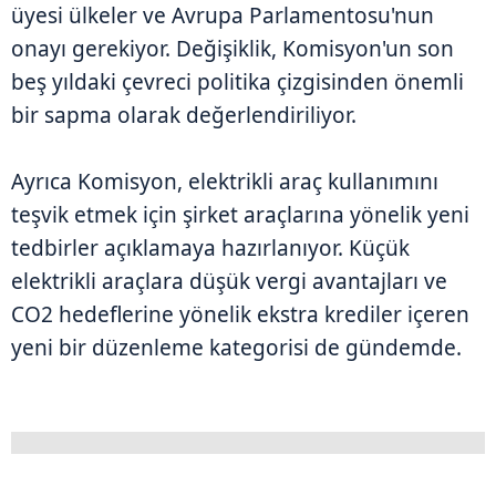
üyesi ülkeler ve Avrupa Parlamentosu'nun
onayı gerekiyor. Değişiklik, Komisyon'un son
beş yıldaki çevreci politika çizgisinden önemli
bir sapma olarak değerlendiriliyor.
Ayrıca Komisyon, elektrikli araç kullanımını
teşvik etmek için şirket araçlarına yönelik yeni
tedbirler açıklamaya hazırlanıyor. Küçük
elektrikli araçlara düşük vergi avantajları ve
CO2 hedeflerine yönelik ekstra krediler içeren
yeni bir düzenleme kategorisi de gündemde.