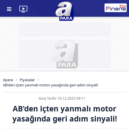
Apara
Piyasalar
AB'den içten yanmalı motor yasağında geri adım sinyali!
Giriş Tarihi: 16.12.2025 09:11
AB'den içten yanmalı motor
yasağında geri adım sinyali!