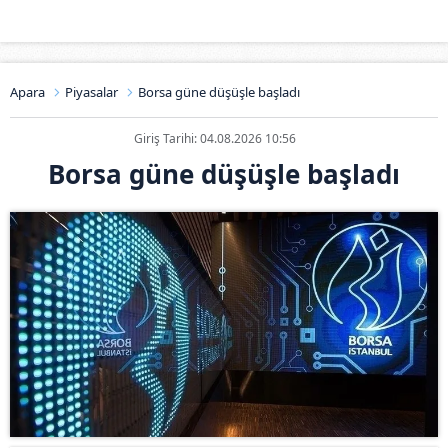
Apara
Piyasalar
Borsa güne düşüşle başladı
Giriş Tarihi: 04.08.2026 10:56
Borsa güne düşüşle başladı