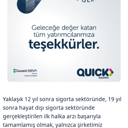
Yaklaşık 12 yıl sonra sigorta sektöründe, 19 yıl
sonra hayat dışı sigorta sektöründe
gerçekleştirilen ilk halka arzı başarıyla
tamamlamış olmak, yalnızca şirketimiz