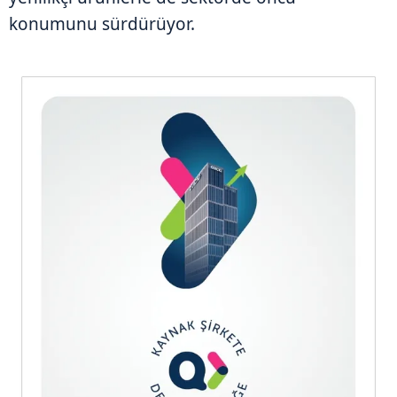
konumunu sürdürüyor.