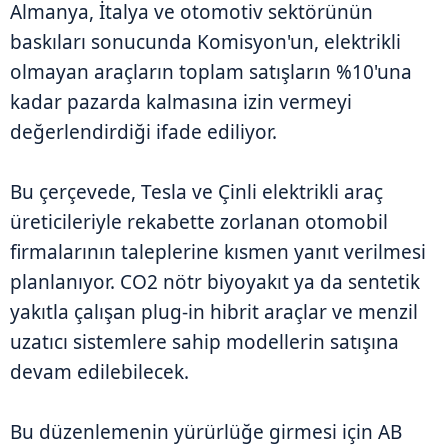
Almanya, İtalya ve otomotiv sektörünün
baskıları sonucunda Komisyon'un, elektrikli
olmayan araçların toplam satışların %10'una
kadar pazarda kalmasına izin vermeyi
değerlendirdiği ifade ediliyor.
Bu çerçevede, Tesla ve Çinli elektrikli araç
üreticileriyle rekabette zorlanan otomobil
firmalarının taleplerine kısmen yanıt verilmesi
planlanıyor. CO2 nötr biyoyakıt ya da sentetik
yakıtla çalışan plug-in hibrit araçlar ve menzil
uzatıcı sistemlere sahip modellerin satışına
devam edilebilecek.
Bu düzenlemenin yürürlüğe girmesi için AB