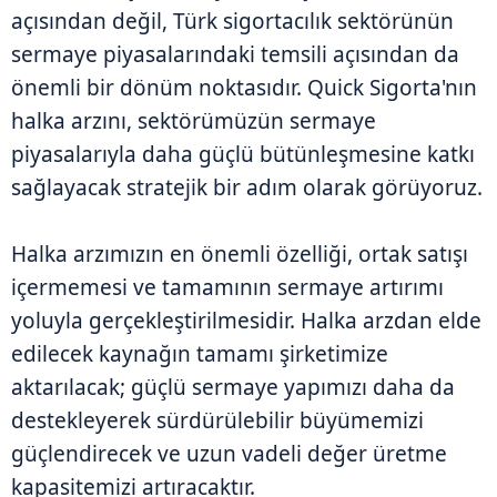
açısından değil, Türk sigortacılık sektörünün
sermaye piyasalarındaki temsili açısından da
önemli bir dönüm noktasıdır. Quick Sigorta'nın
halka arzını, sektörümüzün sermaye
piyasalarıyla daha güçlü bütünleşmesine katkı
sağlayacak stratejik bir adım olarak görüyoruz.
Halka arzımızın en önemli özelliği, ortak satışı
içermemesi ve tamamının sermaye artırımı
yoluyla gerçekleştirilmesidir. Halka arzdan elde
edilecek kaynağın tamamı şirketimize
aktarılacak; güçlü sermaye yapımızı daha da
destekleyerek sürdürülebilir büyümemizi
güçlendirecek ve uzun vadeli değer üretme
kapasitemizi artıracaktır.