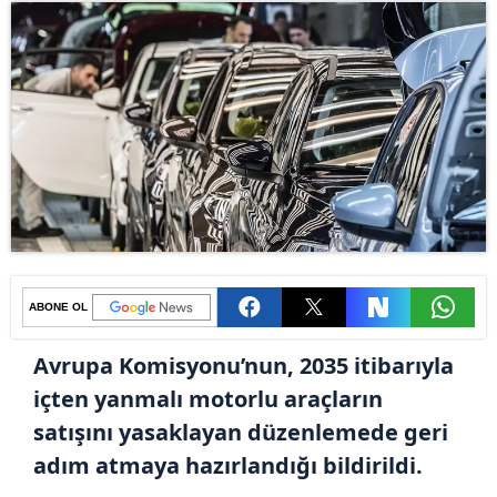
ABONE OL
Avrupa Komisyonu’nun, 2035 itibarıyla
içten yanmalı motorlu araçların
satışını yasaklayan düzenlemede geri
adım atmaya hazırlandığı bildirildi.