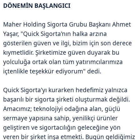
DÖNEMİN BAŞLANGICI
Maher Holding Sigorta Grubu Başkanı Ahmet
Yaşar, "Quick Sigorta'nın halka arzına
gösterilen güven ve ilgi, bizim için son derece
kıymetlidir. Şirketimize güven duyarak bu
yolculuğa ortak olan tüm yatırımcılarımıza
içtenlikle teşekkür ediyorum" dedi.
Quick Sigorta'yı kurarken hedefimiz yalnızca
başarılı bir sigorta şirketi oluşturmak değildi.
Amacımız; teknolojiyi odağına alan, güçlü
sermaye yapısına sahip, yenilikçi ürünler
geliştiren ve sigortacılığın geleceğine yön
veren bir şirket inşa etmekti. Bugün geldiğimiz