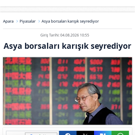
Apara
Piyasalar
Asya borsaları karışık seyrediyor
Giriş Tarihi: 04.08.2026 10:55
Asya borsaları karışık seyrediyor