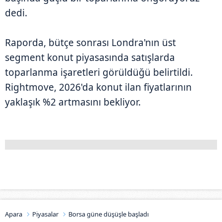
dedi.
Raporda, bütçe sonrası Londra'nın üst
segment konut piyasasında satışlarda
toparlanma işaretleri görüldüğü belirtildi.
Rightmove, 2026'da konut ilan fiyatlarının
yaklaşık %2 artmasını bekliyor.
Apara
Piyasalar
Borsa güne düşüşle başladı