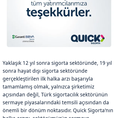
Yaklaşık 12 yıl sonra sigorta sektöründe, 19 yıl
sonra hayat dışı sigorta sektöründe
gerçekleştirilen ilk halka arzı başarıyla
tamamlamış olmak, yalnızca şirketimiz
açısından değil, Türk sigortacılık sektörünün
sermaye piyasalarındaki temsili açısından da
önemli bir dönüm noktasıdır. Quick Sigorta'nın