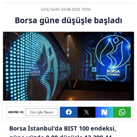
Giriş Tarihi: 04.08.2026 10:56
Borsa güne düşüşle başladı
ABONE OL
Borsa İstanbul'da BIST 100 endeksi,