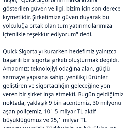
gösterilen güven ve ilgi, bizim için son derece
kıymetlidir. Şirketimize güven duyarak bu
yolculuğa ortak olan tüm yatırımcılarımıza
içtenlikle teşekkür ediyorum" dedi.
Quick Sigorta'yı kurarken hedefimiz yalnızca
başarılı bir sigorta şirketi oluşturmak değildi.
Amacımız; teknolojiyi odağına alan, güçlü
sermaye yapısına sahip, yenilikçi ürünler
geliştiren ve sigortacılığın geleceğine yön
veren bir şirket inşa etmekti. Bugün geldiğimiz
noktada, yaklaşık 9 bin acentemiz, 30 milyonu
aşan poliçemiz, 101,5 milyar TL aktif
büyüklüğümüz ve 25,1 milyar TL