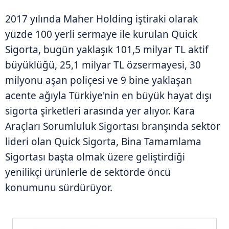
2017 yılında Maher Holding iştiraki olarak
yüzde 100 yerli sermaye ile kurulan Quick
Sigorta, bugün yaklaşık 101,5 milyar TL aktif
büyüklüğü, 25,1 milyar TL özsermayesi, 30
milyonu aşan poliçesi ve 9 bine yaklaşan
acente ağıyla Türkiye'nin en büyük hayat dışı
sigorta şirketleri arasında yer alıyor. Kara
Araçları Sorumluluk Sigortası branşında sektör
lideri olan Quick Sigorta, Bina Tamamlama
Sigortası başta olmak üzere geliştirdiği
yenilikçi ürünlerle de sektörde öncü
konumunu sürdürüyor.