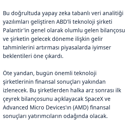
Bu doğrultuda yapay zeka tabanlı veri analitiği
yazılımları geliştiren ABD'li teknoloji şirketi
Palantir'in genel olarak olumlu gelen bilançosu
ve şirketin gelecek döneme ilişkin gelir
tahminlerini artırması piyasalarda iyimser
beklentileri öne çıkardı.
Öte yandan, bugün önemli teknoloji
şirketlerinin finansal sonuçları yakından
izlenecek. Bu şirketlerden halka arz sonrası ilk
çeyrek bilançosunu açıklayacak SpaceX ve
Advanced Micro Devices'ın (AMD) finansal
sonuçları yatırımcıların odağında olacak.