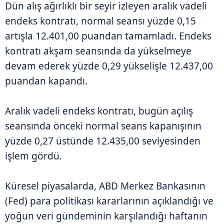
Dün alış ağırlıklı bir seyir izleyen aralık vadeli
endeks kontratı, normal seansı yüzde 0,15
artışla 12.401,00 puandan tamamladı. Endeks
kontratı akşam seansında da yükselmeye
devam ederek yüzde 0,29 yükselişle 12.437,00
puandan kapandı.
Aralık vadeli endeks kontratı, bugün açılış
seansında önceki normal seans kapanışının
yüzde 0,27 üstünde 12.435,00 seviyesinden
işlem gördü.
Küresel piyasalarda, ABD Merkez Bankasının
(Fed) para politikası kararlarının açıklandığı ve
yoğun veri gündeminin karşılandığı haftanın