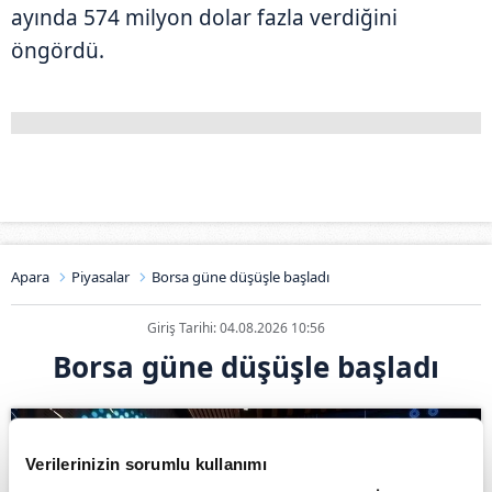
ayında 574 milyon dolar fazla verdiğini
öngördü.
Apara
Piyasalar
Borsa güne düşüşle başladı
Giriş Tarihi: 04.08.2026 10:56
Borsa güne düşüşle başladı
Verilerinizin sorumlu kullanımı