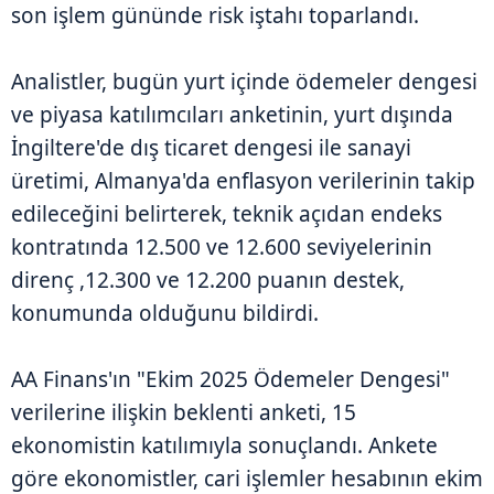
son işlem gününde risk iştahı toparlandı.
Analistler, bugün yurt içinde ödemeler dengesi
ve piyasa katılımcıları anketinin, yurt dışında
İngiltere'de dış ticaret dengesi ile sanayi
üretimi, Almanya'da enflasyon verilerinin takip
edileceğini belirterek, teknik açıdan endeks
kontratında 12.500 ve 12.600 seviyelerinin
direnç ,12.300 ve 12.200 puanın destek,
konumunda olduğunu bildirdi.
AA Finans'ın "Ekim 2025 Ödemeler Dengesi"
verilerine ilişkin beklenti anketi, 15
ekonomistin katılımıyla sonuçlandı. Ankete
göre ekonomistler, cari işlemler hesabının ekim