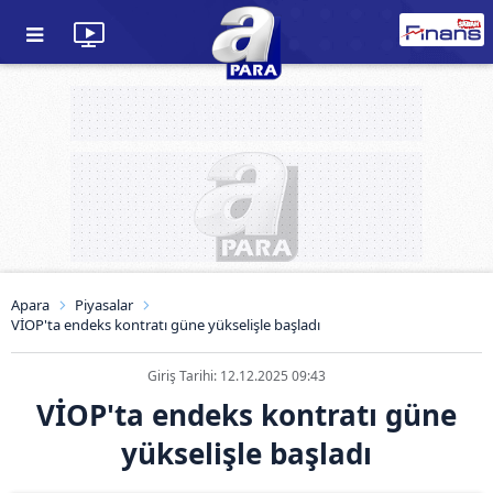
Apara
Piyasalar
VİOP'ta endeks kontratı güne yükselişle başladı
Giriş Tarihi: 12.12.2025 09:43
VİOP'ta endeks kontratı güne
yükselişle başladı