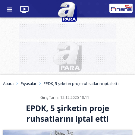
Apara
Piyasalar
EPDK, 5 şirketin proje ruhsatlarını iptal etti
Giriş Tarihi: 12.12.2025 10:11
EPDK, 5 şirketin proje
ruhsatlarını iptal etti