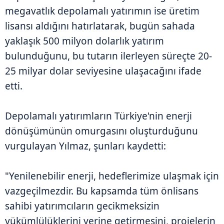
megavatlık depolamalı yatırımın ise üretim
lisansı aldığını hatırlatarak, bugün sahada
yaklaşık 500 milyon dolarlık yatırım
bulunduğunu, bu tutarın ilerleyen süreçte 20-
25 milyar dolar seviyesine ulaşacağını ifade
etti.
Depolamalı yatırımların Türkiye'nin enerji
dönüşümünün omurgasını oluşturduğunu
vurgulayan Yılmaz, şunları kaydetti:
"Yenilenebilir enerji, hedeflerimize ulaşmak için
vazgeçilmezdir. Bu kapsamda tüm önlisans
sahibi yatırımcıların gecikmeksizin
yükümlülüklerini yerine getirmesini, projelerin