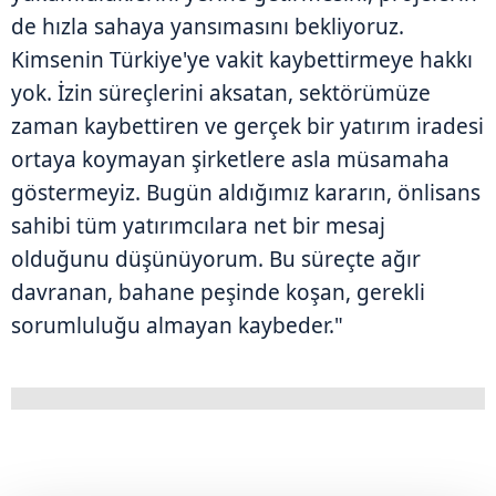
de hızla sahaya yansımasını bekliyoruz.
Kimsenin Türkiye'ye vakit kaybettirmeye hakkı
yok. İzin süreçlerini aksatan, sektörümüze
zaman kaybettiren ve gerçek bir yatırım iradesi
ortaya koymayan şirketlere asla müsamaha
göstermeyiz. Bugün aldığımız kararın, önlisans
sahibi tüm yatırımcılara net bir mesaj
olduğunu düşünüyorum. Bu süreçte ağır
davranan, bahane peşinde koşan, gerekli
sorumluluğu almayan kaybeder."