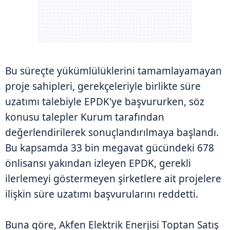
Bu süreçte yükümlülüklerini tamamlayamayan
proje sahipleri, gerekçeleriyle birlikte süre
uzatımı talebiyle EPDK'ye başvururken, söz
konusu talepler Kurum tarafından
değerlendirilerek sonuçlandırılmaya başlandı.
Bu kapsamda 33 bin megavat gücündeki 678
önlisansı yakından izleyen EPDK, gerekli
ilerlemeyi göstermeyen şirketlere ait projelere
ilişkin süre uzatımı başvurularını reddetti.
Buna göre, Akfen Elektrik Enerjisi Toptan Satış