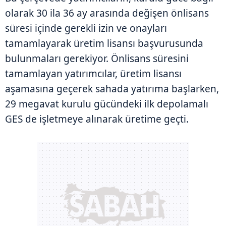
olarak 30 ila 36 ay arasında değişen önlisans
süresi içinde gerekli izin ve onayları
tamamlayarak üretim lisansı başvurusunda
bulunmaları gerekiyor. Önlisans süresini
tamamlayan yatırımcılar, üretim lisansı
aşamasına geçerek sahada yatırıma başlarken,
29 megavat kurulu gücündeki ilk depolamalı
GES de işletmeye alınarak üretime geçti.