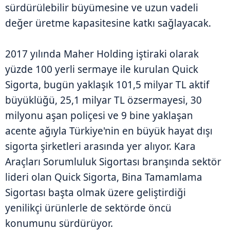
sürdürülebilir büyümesine ve uzun vadeli
değer üretme kapasitesine katkı sağlayacak.
2017 yılında Maher Holding iştiraki olarak
yüzde 100 yerli sermaye ile kurulan Quick
Sigorta, bugün yaklaşık 101,5 milyar TL aktif
büyüklüğü, 25,1 milyar TL özsermayesi, 30
milyonu aşan poliçesi ve 9 bine yaklaşan
acente ağıyla Türkiye'nin en büyük hayat dışı
sigorta şirketleri arasında yer alıyor. Kara
Araçları Sorumluluk Sigortası branşında sektör
lideri olan Quick Sigorta, Bina Tamamlama
Sigortası başta olmak üzere geliştirdiği
yenilikçi ürünlerle de sektörde öncü
konumunu sürdürüyor.