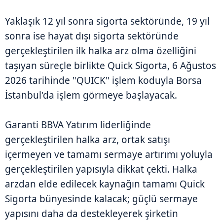
Yaklaşık 12 yıl sonra sigorta sektöründe, 19 yıl
sonra ise hayat dışı sigorta sektöründe
gerçekleştirilen ilk halka arz olma özelliğini
taşıyan süreçle birlikte Quick Sigorta, 6 Ağustos
2026 tarihinde "QUICK" işlem koduyla Borsa
İstanbul'da işlem görmeye başlayacak.
Garanti BBVA Yatırım liderliğinde
gerçekleştirilen halka arz, ortak satışı
içermeyen ve tamamı sermaye artırımı yoluyla
gerçekleştirilen yapısıyla dikkat çekti. Halka
arzdan elde edilecek kaynağın tamamı Quick
Sigorta bünyesinde kalacak; güçlü sermaye
yapısını daha da destekleyerek şirketin