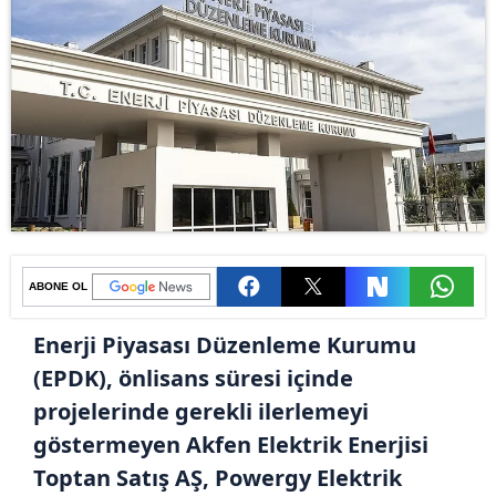
ABONE OL
Enerji Piyasası Düzenleme Kurumu
(EPDK), önlisans süresi içinde
projelerinde gerekli ilerlemeyi
göstermeyen Akfen Elektrik Enerjisi
Toptan Satış AŞ, Powergy Elektrik