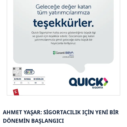
AHMET YAŞAR: SİGORTACILIK IÇİN YENİ BİR
DÖNEMİN BAŞLANGICI