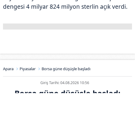
dengesi 4 milyar 824 milyon sterlin açık verdi.
Apara
Piyasalar
Borsa güne düşüşle başladı
Giriş Tarihi: 04.08.2026 10:56
Borsa güne düşüşle başladı