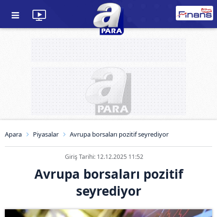
Apara
Piyasalar
Avrupa borsaları pozitif seyrediyor
Giriş Tarihi: 12.12.2025 11:52
Avrupa borsaları pozitif
seyrediyor