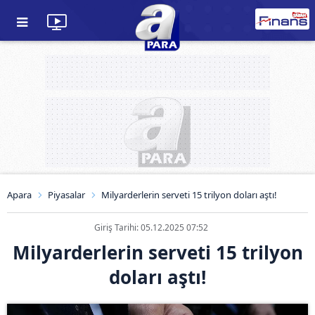
Apara
Piyasalar
Milyarderlerin serveti 15 trilyon doları aştı!
Giriş Tarihi: 05.12.2025 07:52
Milyarderlerin serveti 15 trilyon
doları aştı!