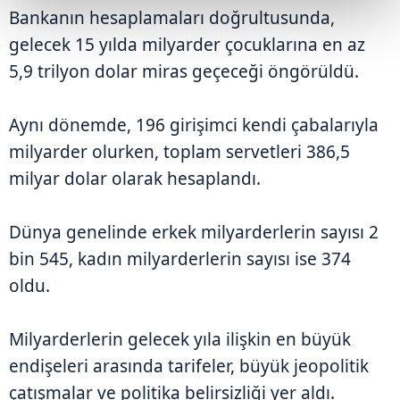
Bankanın hesaplamaları doğrultusunda,
gelecek 15 yılda milyarder çocuklarına en az
5,9 trilyon dolar miras geçeceği öngörüldü.
Aynı dönemde, 196 girişimci kendi çabalarıyla
milyarder olurken, toplam servetleri 386,5
milyar dolar olarak hesaplandı.
Dünya genelinde erkek milyarderlerin sayısı 2
bin 545, kadın milyarderlerin sayısı ise 374
oldu.
Milyarderlerin gelecek yıla ilişkin en büyük
endişeleri arasında tarifeler, büyük jeopolitik
çatışmalar ve politika belirsizliği yer aldı.