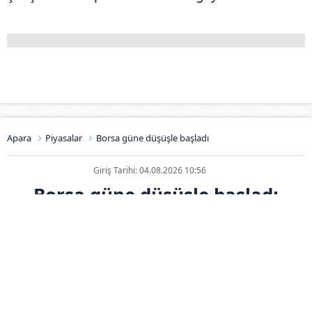
Apara
Piyasalar
Borsa güne düşüşle başladı
Giriş Tarihi: 04.08.2026 10:56
Borsa güne düşüşle başladı