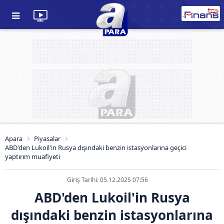
Apara
Piyasalar
ABD'den Lukoil'in Rusya dışındaki benzin istasyonlarına geçici
yaptırım muafiyeti
Giriş Tarihi: 05.12.2025 07:56
ABD'den Lukoil'in Rusya
dışındaki benzin istasyonlarına