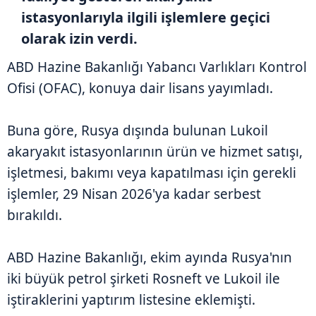
istasyonlarıyla ilgili işlemlere geçici
olarak izin verdi.
ABD Hazine Bakanlığı Yabancı Varlıkları Kontrol
Ofisi (OFAC), konuya dair lisans yayımladı.
Buna göre, Rusya dışında bulunan Lukoil
akaryakıt istasyonlarının ürün ve hizmet satışı,
işletmesi, bakımı veya kapatılması için gerekli
işlemler, 29 Nisan 2026'ya kadar serbest
bırakıldı.
ABD Hazine Bakanlığı, ekim ayında Rusya'nın
iki büyük petrol şirketi Rosneft ve Lukoil ile
iştiraklerini yaptırım listesine eklemişti.