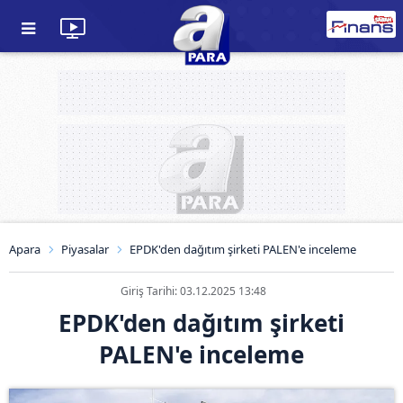
Apara
Piyasalar
EPDK'den dağıtım şirketi PALEN'e inceleme
Giriş Tarihi: 03.12.2025 13:48
EPDK'den dağıtım şirketi
PALEN'e inceleme