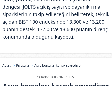
dengesi, JOLTS açık iş sayısı ve dayanıklı mal
siparişlerinin takip edileceğini belirterek, teknik
açıdan BIST 100 endeksinde 13.300 ve 13.200
puanın destek, 13.500 ve 13.600 puanın direnç
konumunda olduğunu kaydetti.
Apara
Piyasalar
Asya borsaları karışık seyrediyor
Giriş Tarihi: 04.08.2026 10:55
Asya borsaları karışık seyrediyor