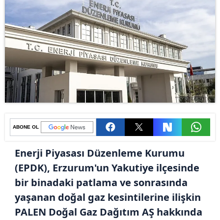
ABONE OL
Enerji Piyasası Düzenleme Kurumu
(EPDK), Erzurum'un Yakutiye ilçesinde
bir binadaki patlama ve sonrasında
yaşanan doğal gaz kesintilerine ilişkin
PALEN Doğal Gaz Dağıtım AŞ hakkında