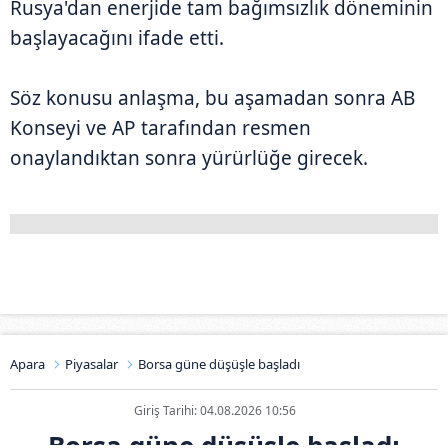
Rusya'dan enerjide tam bağımsızlık döneminin
başlayacağını ifade etti.
Söz konusu anlaşma, bu aşamadan sonra AB
Konseyi ve AP tarafından resmen
onaylandıktan sonra yürürlüğe girecek.
Apara
Piyasalar
Borsa güne düşüşle başladı
Giriş Tarihi: 04.08.2026 10:56
Borsa güne düşüşle başladı