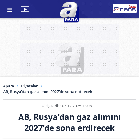
Apara
Piyasalar
AB, Rusya'dan gaz alımını 2027'de sona erdirecek
Giriş Tarihi: 03.12.2025 13:06
AB, Rusya'dan gaz alımını
2027'de sona erdirecek