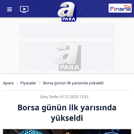
Apara
Piyasalar
Borsa günün ilk yarısında yükseldi
Giriş Tarihi: 01.12.2025 13:52
Borsa günün ilk yarısında
yükseldi