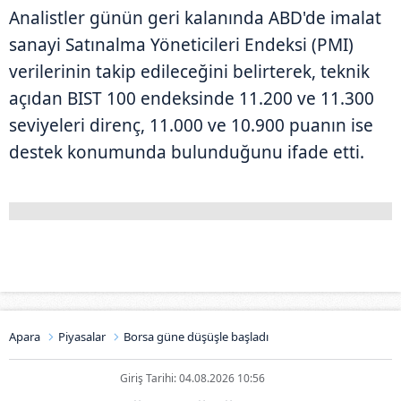
Analistler günün geri kalanında ABD'de imalat
sanayi Satınalma Yöneticileri Endeksi (PMI)
verilerinin takip edileceğini belirterek, teknik
açıdan BIST 100 endeksinde 11.200 ve 11.300
seviyeleri direnç, 11.000 ve 10.900 puanın ise
destek konumunda bulunduğunu ifade etti.
Apara
Piyasalar
Borsa güne düşüşle başladı
Giriş Tarihi: 04.08.2026 10:56