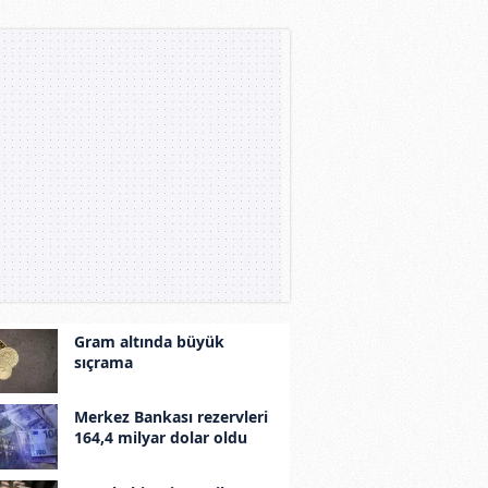
Gram altında büyük
sıçrama
Merkez Bankası rezervleri
164,4 milyar dolar oldu