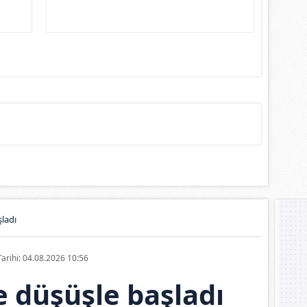
ladı
Tarihi: 04.08.2026 10:56
 düşüşle başladı