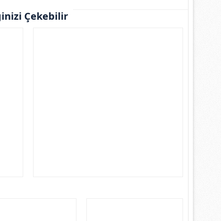
ginizi Çekebilir