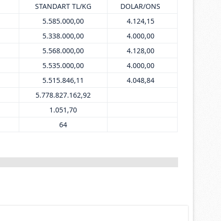
STANDART TL/KG
DOLAR/ONS
5.585.000,00
4.124,15
5.338.000,00
4.000,00
5.568.000,00
4.128,00
5.535.000,00
4.000,00
5.515.846,11
4.048,84
5.778.827.162,92
1.051,70
64