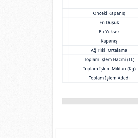
Önceki Kapanış
En Düşük
En Yüksek
Kapanış
Ağırlıklı Ortalama
Toplam İşlem Hacmi (TL)
Toplam İşlem Miktarı (Kg)
Toplam İşlem Adedi