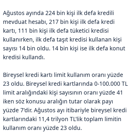
Ağustos ayında 224 bin kişi ilk defa kredili
mevduat hesabı, 217 bin kişi ilk defa kredi
kartı, 111 bin kişi ilk defa tüketici kredisi
kullanırken, ilk defa taşıt kredisi kullanan kişi
sayısı 14 bin oldu. 14 bin kişi ise ilk defa konut
kredisi kullandı.
Bireysel kredi kartı limit kullanım oranı yüzde
23 oldu. Bireysel kredi kartlarında 0-100.000 TL
limit aralığındaki kişi sayısının oranı yüzde 41
iken söz konusu aralığın tutar olarak payı
yüzde 7'dir. Ağustos ayı itibariyle bireysel kredi
kartlarındaki 11,4 trilyon TL'lik toplam limitin
kullanım oranı yüzde 23 oldu.