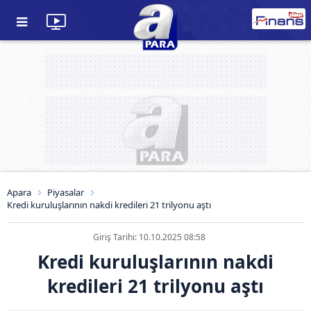
Apara
Piyasalar
Kredi kuruluşlarının nakdi kredileri 21 trilyonu aştı
Giriş Tarihi: 10.10.2025 08:58
Kredi kuruluşlarının nakdi
kredileri 21 trilyonu aştı