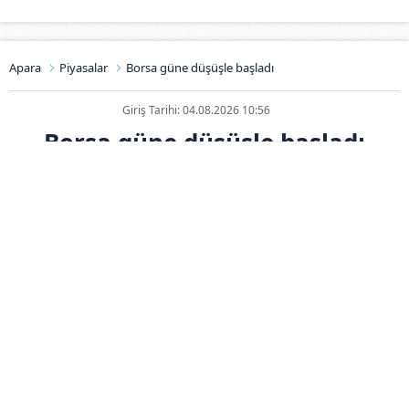
Apara
Piyasalar
Borsa güne düşüşle başladı
Giriş Tarihi: 04.08.2026 10:56
Borsa güne düşüşle başladı