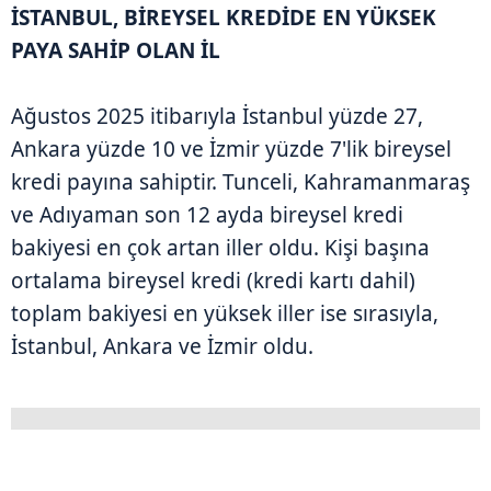
İSTANBUL, BİREYSEL KREDİDE EN YÜKSEK
PAYA SAHİP OLAN İL
Ağustos 2025 itibarıyla İstanbul yüzde 27,
Ankara yüzde 10 ve İzmir yüzde 7'lik bireysel
kredi payına sahiptir. Tunceli, Kahramanmaraş
ve Adıyaman son 12 ayda bireysel kredi
bakiyesi en çok artan iller oldu. Kişi başına
ortalama bireysel kredi (kredi kartı dahil)
toplam bakiyesi en yüksek iller ise sırasıyla,
İstanbul, Ankara ve İzmir oldu.