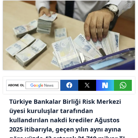
ABONE OL
Türkiye Bankalar Birliği Risk Merkezi
üyesi kuruluşlar tarafından
kullandırılan nakdi krediler Ağustos
2025 itibarıyla, geçen yılın aynı ayına