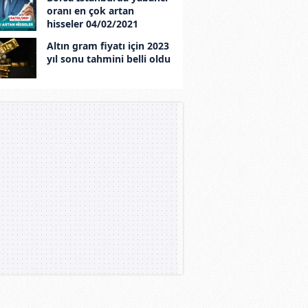
oranı en çok artan
hisseler 04/02/2021
Altın gram fiyatı için 2023
yıl sonu tahmini belli oldu