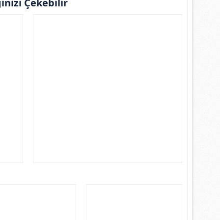
ginizi Çekebilir