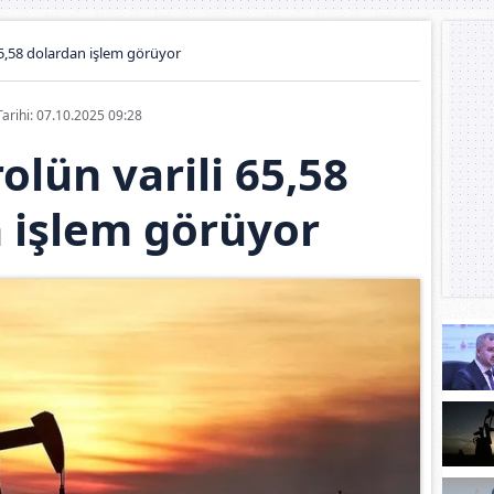
65,58 dolardan işlem görüyor
Tarihi: 07.10.2025 09:28
olün varili 65,58
 işlem görüyor