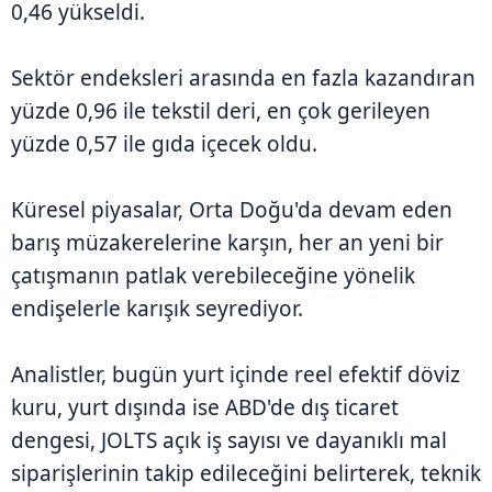
0,46 yükseldi.
Sektör endeksleri arasında en fazla kazandıran
yüzde 0,96 ile tekstil deri, en çok gerileyen
yüzde 0,57 ile gıda içecek oldu.
Küresel piyasalar, Orta Doğu'da devam eden
barış müzakerelerine karşın, her an yeni bir
çatışmanın patlak verebileceğine yönelik
endişelerle karışık seyrediyor.
Analistler, bugün yurt içinde reel efektif döviz
kuru, yurt dışında ise ABD'de dış ticaret
dengesi, JOLTS açık iş sayısı ve dayanıklı mal
siparişlerinin takip edileceğini belirterek, teknik