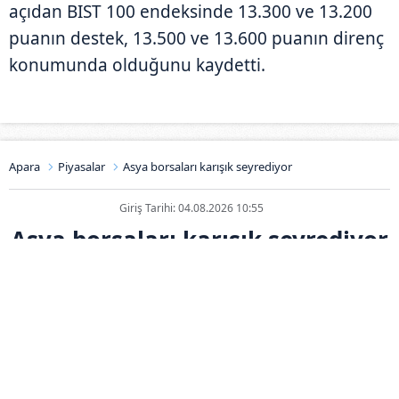
açıdan BIST 100 endeksinde 13.300 ve 13.200
puanın destek, 13.500 ve 13.600 puanın direnç
konumunda olduğunu kaydetti.
Apara
Piyasalar
Asya borsaları karışık seyrediyor
Giriş Tarihi: 04.08.2026 10:55
Asya borsaları karışık seyrediyor