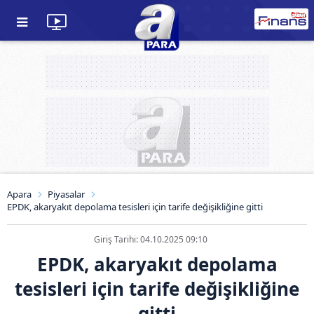
Apara
Piyasalar
EPDK, akaryakıt depolama tesisleri için tarife değişikliğine gitti
Giriş Tarihi: 04.10.2025 09:10
EPDK, akaryakıt depolama
tesisleri için tarife değişikliğine
gitti