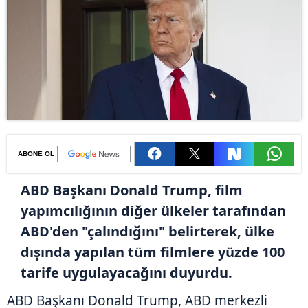
ABONE OL
ABD Başkanı Donald Trump, film
yapımcılığının diğer ülkeler tarafından
ABD'den "çalındığını" belirterek, ülke
dışında yapılan tüm filmlere yüzde 100
tarife uygulayacağını duyurdu.
ABD Başkanı Donald Trump, ABD merkezli