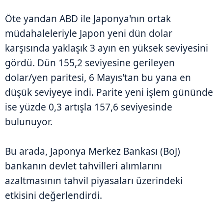
Öte yandan ABD ile Japonya'nın ortak
müdahaleleriyle Japon yeni dün dolar
karşısında yaklaşık 3 ayın en yüksek seviyesini
gördü. Dün 155,2 seviyesine gerileyen
dolar/yen paritesi, 6 Mayıs'tan bu yana en
düşük seviyeye indi. Parite yeni işlem gününde
ise yüzde 0,3 artışla 157,6 seviyesinde
bulunuyor.
Bu arada, Japonya Merkez Bankası (BoJ)
bankanın devlet tahvilleri alımlarını
azaltmasının tahvil piyasaları üzerindeki
etkisini değerlendirdi.