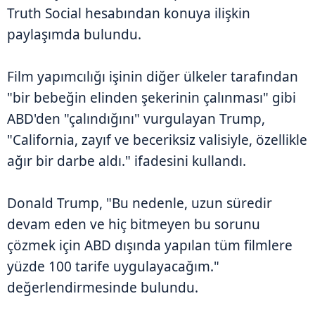
Truth Social hesabından konuya ilişkin
paylaşımda bulundu.
Film yapımcılığı işinin diğer ülkeler tarafından
"bir bebeğin elinden şekerinin çalınması" gibi
ABD'den "çalındığını" vurgulayan Trump,
"California, zayıf ve beceriksiz valisiyle, özellikle
ağır bir darbe aldı." ifadesini kullandı.
Donald Trump, "Bu nedenle, uzun süredir
devam eden ve hiç bitmeyen bu sorunu
çözmek için ABD dışında yapılan tüm filmlere
yüzde 100 tarife uygulayacağım."
değerlendirmesinde bulundu.