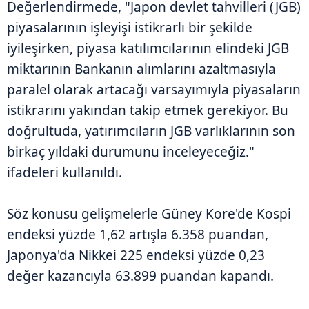
Değerlendirmede, "Japon devlet tahvilleri (JGB)
piyasalarının işleyişi istikrarlı bir şekilde
iyileşirken, piyasa katılımcılarının elindeki JGB
miktarının Bankanın alımlarını azaltmasıyla
paralel olarak artacağı varsayımıyla piyasaların
istikrarını yakından takip etmek gerekiyor. Bu
doğrultuda, yatırımcıların JGB varlıklarının son
birkaç yıldaki durumunu inceleyeceğiz."
ifadeleri kullanıldı.
Söz konusu gelişmelerle Güney Kore'de Kospi
endeksi yüzde 1,62 artışla 6.358 puandan,
Japonya'da Nikkei 225 endeksi yüzde 0,23
değer kazancıyla 63.899 puandan kapandı.