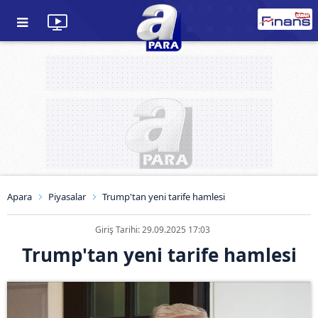
Apara
Piyasalar
Trump'tan yeni tarife hamlesi
Giriş Tarihi: 29.09.2025 17:03
Trump'tan yeni tarife hamlesi