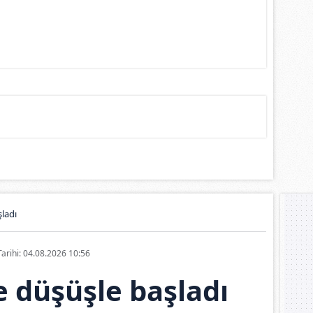
ladı
Tarihi: 04.08.2026 10:56
 düşüşle başladı