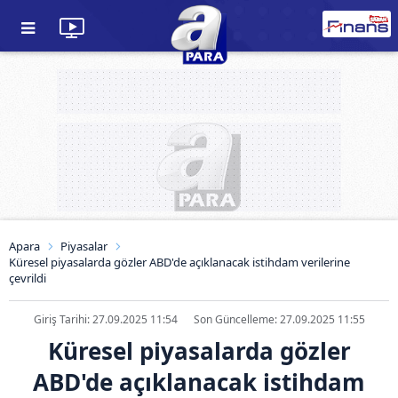
Apara
Piyasalar
Küresel piyasalarda gözler ABD'de açıklanacak istihdam verilerine
çevrildi
Giriş Tarihi: 27.09.2025 11:54
Son Güncelleme: 27.09.2025 11:55
Küresel piyasalarda gözler
ABD'de açıklanacak istihdam