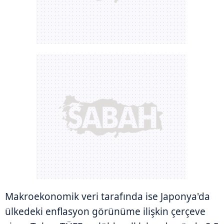
Makroekonomik veri tarafında ise Japonya'da
ülkedeki enflasyon görünüme ilişkin çerçeve