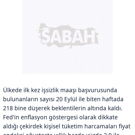
Ülkede ilk kez işsizlik maaşı başvurusunda
bulunanların sayısı 20 Eylül ile biten haftada
218 bine düşerek beklentilerin altında kaldı.
Fed'in enflasyon göstergesi olarak dikkate
aldığı çekirdek kişisel tüketim harcamaları fiyat