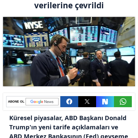
verilerine çevrildi
ABONE OL
Küresel piyasalar, ABD Başkanı Donald
Trump'ın yeni tarife açıklamaları ve
ABD Merkez Bankasının (Fed) gevşeme