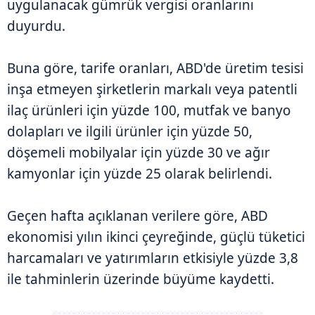
uygulanacak gümrük vergisi oranlarını
duyurdu.
Buna göre, tarife oranları, ABD'de üretim tesisi
inşa etmeyen şirketlerin markalı veya patentli
ilaç ürünleri için yüzde 100, mutfak ve banyo
dolapları ve ilgili ürünler için yüzde 50,
döşemeli mobilyalar için yüzde 30 ve ağır
kamyonlar için yüzde 25 olarak belirlendi.
Geçen hafta açıklanan verilere göre, ABD
ekonomisi yılın ikinci çeyreğinde, güçlü tüketici
harcamaları ve yatırımların etkisiyle yüzde 3,8
ile tahminlerin üzerinde büyüme kaydetti.