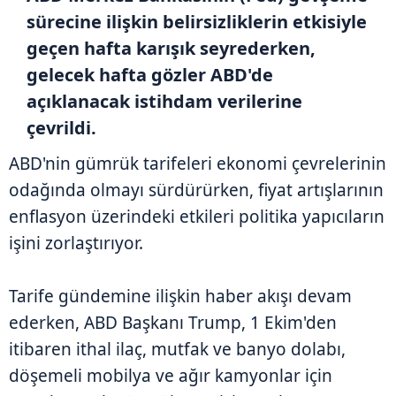
sürecine ilişkin belirsizliklerin etkisiyle
geçen hafta karışık seyrederken,
gelecek hafta gözler ABD'de
açıklanacak istihdam verilerine
çevrildi.
ABD'nin gümrük tarifeleri ekonomi çevrelerinin
odağında olmayı sürdürürken, fiyat artışlarının
enflasyon üzerindeki etkileri politika yapıcıların
işini zorlaştırıyor.
Tarife gündemine ilişkin haber akışı devam
ederken, ABD Başkanı Trump, 1 Ekim'den
itibaren ithal ilaç, mutfak ve banyo dolabı,
döşemeli mobilya ve ağır kamyonlar için