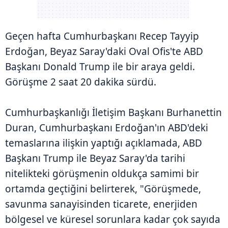
Geçen hafta Cumhurbaşkanı Recep Tayyip
Erdoğan, Beyaz Saray'daki Oval Ofis'te ABD
Başkanı Donald Trump ile bir araya geldi.
Görüşme 2 saat 20 dakika sürdü.
Cumhurbaşkanlığı İletişim Başkanı Burhanettin
Duran, Cumhurbaşkanı Erdoğan'ın ABD'deki
temaslarına ilişkin yaptığı açıklamada, ABD
Başkanı Trump ile Beyaz Saray'da tarihi
nitelikteki görüşmenin oldukça samimi bir
ortamda geçtiğini belirterek, "Görüşmede,
savunma sanayisinden ticarete, enerjiden
bölgesel ve küresel sorunlara kadar çok sayıda