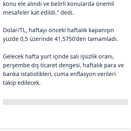
konu ele alındı ve belirli konularda önemli
mesafeler kat edildi." dedi.
Dolar/TL, haftayı önceki haftalık kapanışın
yüzde 0,5 üzerinde 41,5750'den tamamladı.
Gelecek hafta yurt içinde salı işsizlik oranı,
perşembe dış ticaret dengesi, haftalık para ve
banka istatistikleri, cuma enflasyon verileri
takip edilecek.