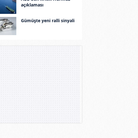
açıklaması
Gümüşte yeni ralli sinyali